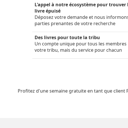
L'appel à notre écosystème pour trouver 
livre épuisé
Déposez votre demande et nous informon
parties prenantes de votre recherche
Des livres pour toute la tribu
Un compte unique pour tous les membres
votre tribu, mais du service pour chacun
Profitez d'une semaine gratuite en tant que client