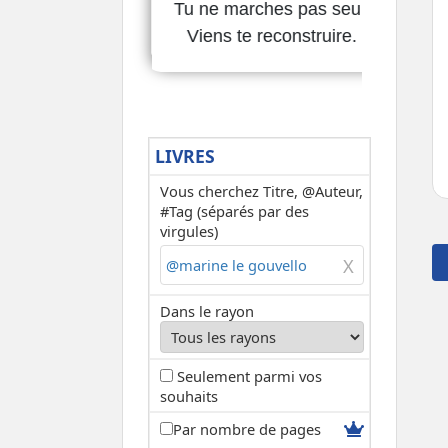
LIVRES
Vous cherchez Titre, @Auteur,
#Tag (séparés par des
virgules)
Dans le rayon
Seulement parmi vos
souhaits
Par nombre de pages