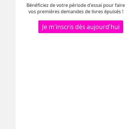
Bénéficiez de votre période d'essai pour faire
vos premières demandes de livres épuisés !
Je m'inscris dès aujourd'hui