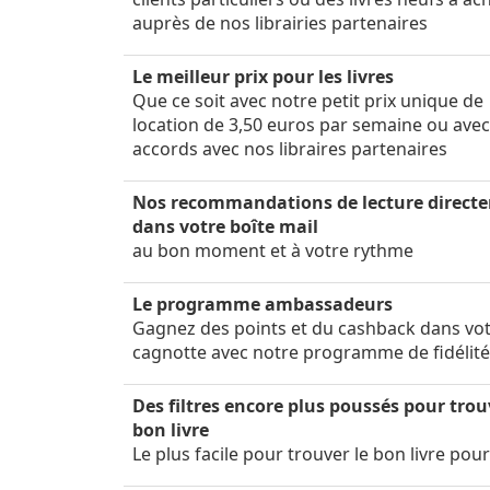
auprès de nos librairies partenaires
Le meilleur prix pour les livres
Que ce soit avec notre petit prix unique de
location de 3,50 euros par semaine ou ave
accords avec nos libraires partenaires
Nos recommandations de lecture direct
dans votre boîte mail
au bon moment et à votre rythme
Le programme ambassadeurs
Gagnez des points et du cashback dans vo
cagnotte avec notre programme de fidélit
Des filtres encore plus poussés pour trou
bon livre
Le plus facile pour trouver le bon livre pou