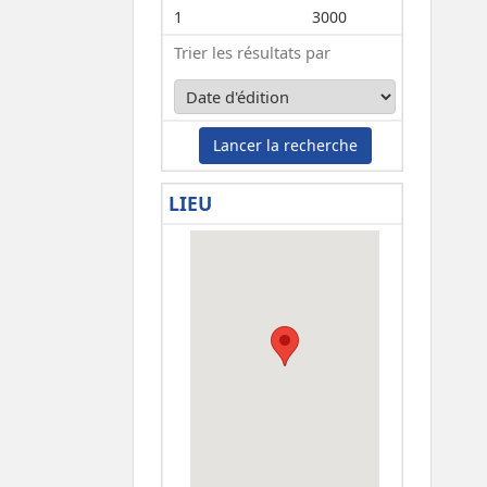
1
3000
Trier les résultats par
Lancer la recherche
LIEU