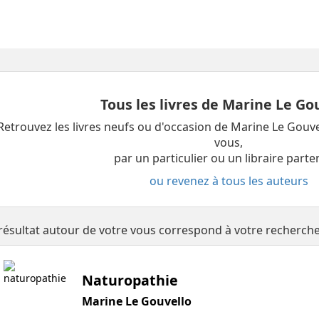
Tous les livres de Marine Le Go
Retrouvez les livres neufs ou d'occasion de Marine Le Gouv
vous,
par un particulier ou un libraire parte
ou revenez à tous les auteurs
résultat autour de votre vous correspond à votre recherch
Naturopathie
Marine Le Gouvello