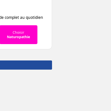
de complet au quotidien
Choisir
Naturopathie