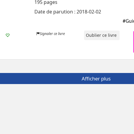
195 pages
Date de parution : 2018-02-02
#Gui
Signaler ce livre
Oublier ce livre
Afficher plus