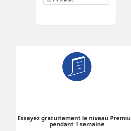
Essayez gratuitement le niveau Premi
pendant 1 semaine