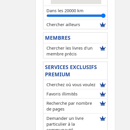
Dans les 20000 km
Chercher ailleurs
MEMBRES
Chercher les livres d'un
membre précis
SERVICES EXCLUSIFS
PREMIUM
Cherchez où vous voulez
Favoris illimités
Recherche par nombre
de pages
Demander un livre
particulier à la
communauté