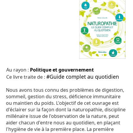
Au rayon :
Politique et gouvernement
#Guide complet au quotidien
Ce livre traite de :
Nous avons tous connu des problèmes de digestion,
sommeil, gestion du stress, déficience immunitaire
ou maintien du poids. L'objectif de cet ouvrage est
d'éclairer sur la façon dont la naturopathie, discipline
millénaire issue de l'observation de la nature, peut
aider chacun d'entre nous au quotidien, en plaçant
l'hygiène de vie à la première place. La première