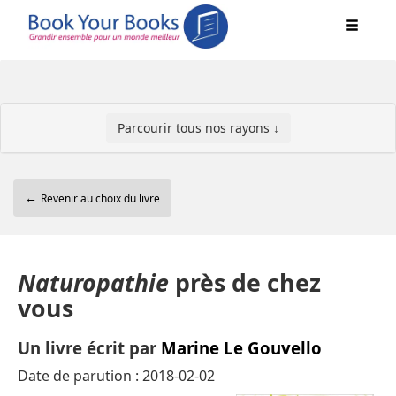
Parcourir tous nos rayons ↓
←
Revenir au choix du livre
Naturopathie
près de chez
vous
Un livre écrit par
Marine Le Gouvello
Date de parution : 2018-02-02