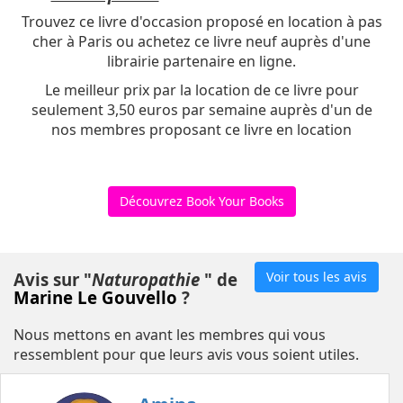
Trouvez ce livre d'occasion proposé en location à pas
cher à Paris ou achetez ce livre neuf auprès d'une
librairie partenaire en ligne.
Le meilleur prix par la location de ce livre pour
seulement 3,50 euros par semaine auprès d'un de
nos membres proposant ce livre en location
Découvrez Book Your Books
Avis sur "
Naturopathie
" de
Voir tous les avis
Marine Le Gouvello
?
Nous mettons en avant les membres qui vous
ressemblent pour que leurs avis vous soient utiles.