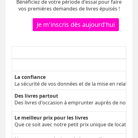
Bénéficiez de votre période d'essai pour faire
vos premières demandes de livres épuisés !
Je m'inscris dès aujourd'hui
La confiance
La sécurité de vos données et de la mise en relation
Des livres partout
Des livres d'occasion à emprunter auprès de nos clien
Le meilleur prix pour les livres
Que ce soit avec notre petit prix unique de location 