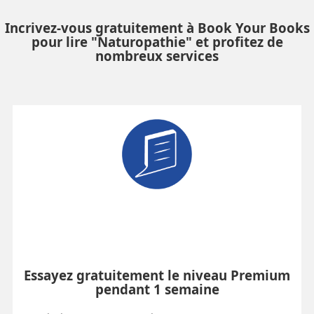
Incrivez-vous gratuitement à Book Your Books
pour lire "Naturopathie" et profitez de
nombreux services
Essayez gratuitement le niveau Premium
pendant 1 semaine