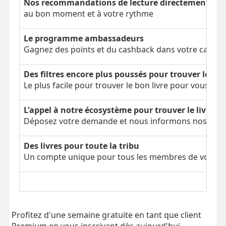
Nos recommandations de lecture directement dans
au bon moment et à votre rythme
Le programme ambassadeurs
Gagnez des points et du cashback dans votre cagnot
Des filtres encore plus poussés pour trouver le bon
Le plus facile pour trouver le bon livre pour vous
L'appel à notre écosystème pour trouver le livre é
Déposez votre demande et nous informons nos parti
Des livres pour toute la tribu
Un compte unique pour tous les membres de votre tr
Profitez d'une semaine gratuite en tant que client