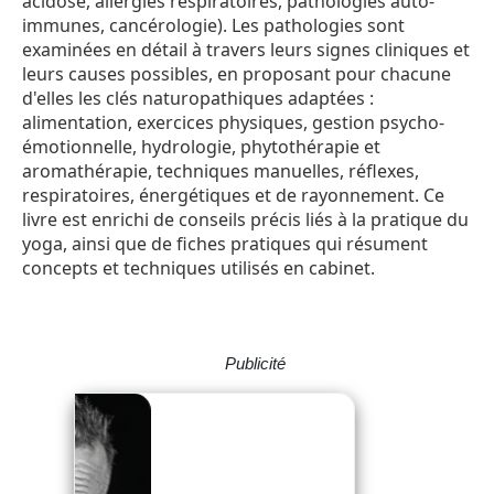
acidose, allergies respiratoires, pathologies auto-
immunes, cancérologie). Les pathologies sont
examinées en détail à travers leurs signes cliniques et
leurs causes possibles, en proposant pour chacune
d'elles les clés naturopathiques adaptées :
alimentation, exercices physiques, gestion psycho-
émotionnelle, hydrologie, phytothérapie et
aromathérapie, techniques manuelles, réflexes,
respiratoires, énergétiques et de rayonnement. Ce
livre est enrichi de conseils précis liés à la pratique du
yoga, ainsi que de fiches pratiques qui résument
concepts et techniques utilisés en cabinet.