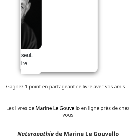
Gagnez 1 point en partageant ce livre avec vos amis
Les livres de
Marine Le Gouvello
en ligne près de chez
vous
Naturopathie
de Marine Le Gouvello