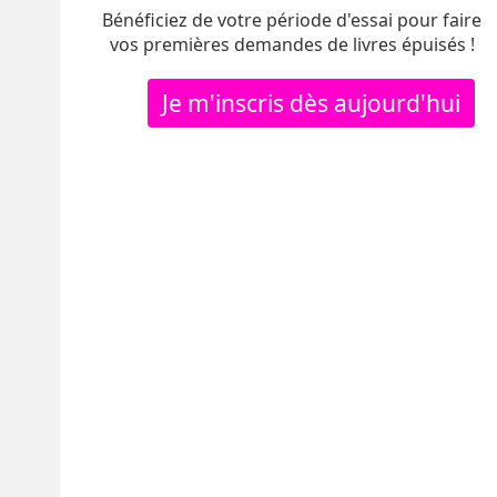
Bénéficiez de votre période d'essai pour faire
vos premières demandes de livres épuisés !
Je m'inscris dès aujourd'hui