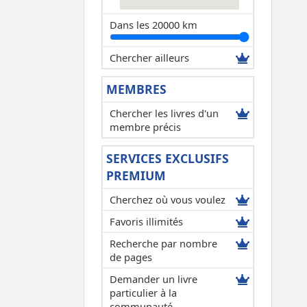
Dans les 20000 km
Chercher ailleurs
MEMBRES
Chercher les livres d'un
membre précis
SERVICES EXCLUSIFS
PREMIUM
Cherchez où vous voulez
Favoris illimités
Recherche par nombre
de pages
Demander un livre
particulier à la
communauté