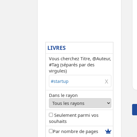
LIVRES
Vous cherchez Titre, @Auteur,
#Tag (séparés par des
virgules)
Dans le rayon
Seulement parmi vos
souhaits
Par nombre de pages