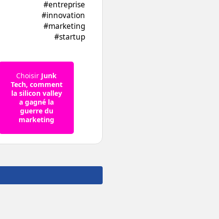
#entreprise
#innovation
#marketing
#startup
Choisir
Junk
Tech, comment
la silicon valley
a gagné la
guerre du
marketing