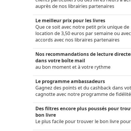
auprès de nos librairies partenaires
Le meilleur prix pour les livres
Que ce soit avec notre petit prix unique de
location de 3,50 euros par semaine ou ave
accords avec nos libraires partenaires
Nos recommandations de lecture direct
dans votre boîte mail
au bon moment et à votre rythme
Le programme ambassadeurs
Gagnez des points et du cashback dans vo
cagnotte avec notre programme de fidélit
Des filtres encore plus poussés pour trou
bon livre
Le plus facile pour trouver le bon livre pou