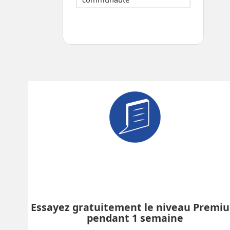
Essayez gratuitement le niveau Premi
pendant 1 semaine