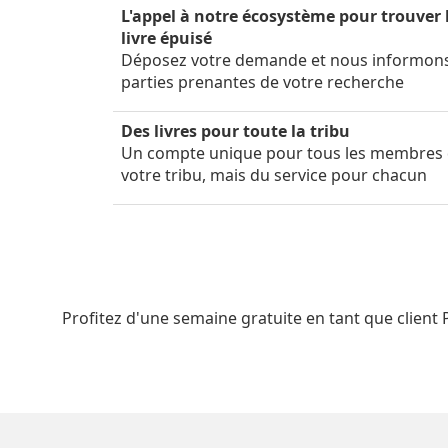
L'appel à notre écosystème pour trouver 
livre épuisé
Déposez votre demande et nous informon
parties prenantes de votre recherche
Des livres pour toute la tribu
Un compte unique pour tous les membres
votre tribu, mais du service pour chacun
Profitez d'une semaine gratuite en tant que client