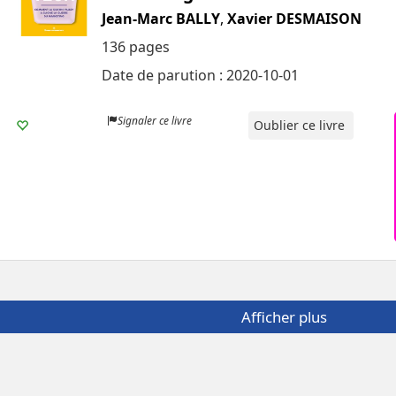
Jean-Marc BALLY
,
Xavier DESMAISON
136 pages
Date de parution : 2020-10-01
Signaler ce livre
Oublier ce livre
Afficher plus