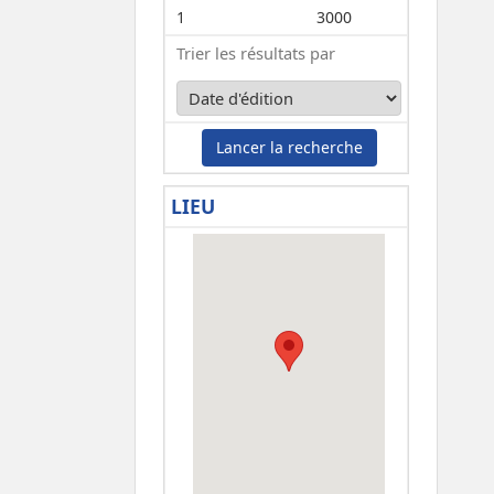
1
3000
Trier les résultats par
Lancer la recherche
LIEU