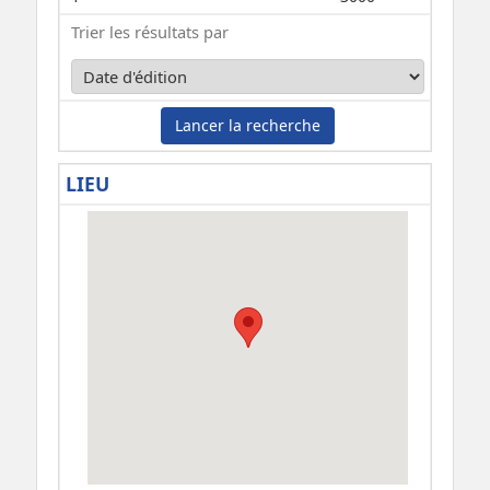
Trier les résultats par
Lancer la recherche
LIEU