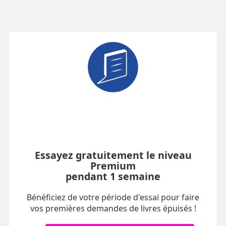
Essayez gratuitement le niveau
Premium
pendant 1 semaine
Bénéficiez de votre période d'essai pour faire
vos premières demandes de livres épuisés !