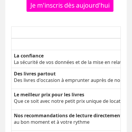
Je m'inscris dès aujourd'hui
La confiance
La sécurité de vos données et de la mise en relation
Des livres partout
Des livres d'occasion à emprunter auprès de nos clien
Le meilleur prix pour les livres
Que ce soit avec notre petit prix unique de location 
Nos recommandations de lecture directement dans
au bon moment et à votre rythme