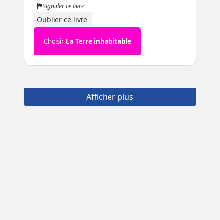
Signaler ce livre
Oublier ce livre
Choisir
La Terre inhabitable
Afficher plus