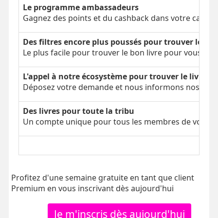
Le programme ambassadeurs
Gagnez des points et du cashback dans votre cagnot
Des filtres encore plus poussés pour trouver le bon
Le plus facile pour trouver le bon livre pour vous
L'appel à notre écosystème pour trouver le livre é
Déposez votre demande et nous informons nos parti
Des livres pour toute la tribu
Un compte unique pour tous les membres de votre tr
Profitez d'une semaine gratuite en tant que client
Premium en vous inscrivant dès aujourd'hui
Je m'inscris dès aujourd'hui