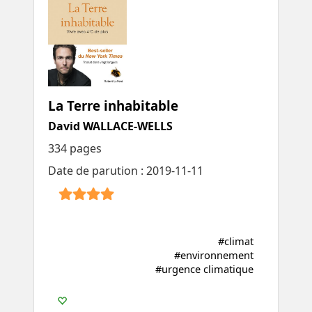
La Terre inhabitable
David WALLACE-WELLS
334 pages
Date de parution : 2019-11-11
#climat
#environnement
#urgence climatique