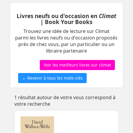
Livres neufs ou d'occasion en
Climat
| Book Your Books
Trouvez une idée de lecture sur Climat
parmi les livres neufs ou d'occasion proposés
près de chez vous, par un particulier ou un
libraire partenaire
Voir les meilleurs livres sur climat
← Revenir à tous les mots-clés
1
résultat autour de votre vous correspond à
votre recherche