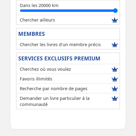
Dans les 20000 km
Chercher ailleurs
MEMBRES
Chercher les livres d'un membre précis
SERVICES EXCLUSIFS PREMIUM
Cherchez où vous voulez
Favoris illimités
Recherche par nombre de pages
Demander un livre particulier à la
communauté