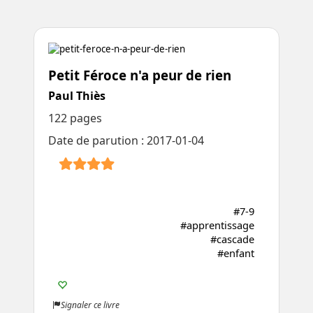
Petit Féroce n'a peur de rien
Paul Thiès
122 pages
Date de parution : 2017-01-04
#7-9
#apprentissage
#cascade
#enfant
Signaler ce livre