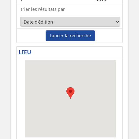
Trier les résultats par
Lancer la recherche
LIEU