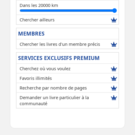
Dans les 20000 km
Chercher ailleurs
MEMBRES
Chercher les livres d'un membre précis
SERVICES EXCLUSIFS PREMIUM
Cherchez où vous voulez
Favoris illimités
Recherche par nombre de pages
Demander un livre particulier à la
communauté