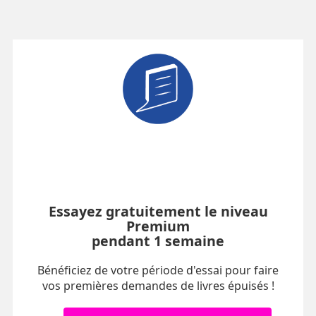
Essayez gratuitement le niveau
Premium
pendant 1 semaine
Bénéficiez de votre période d'essai pour faire
vos premières demandes de livres épuisés !