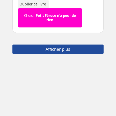
Oublier ce livre
Choisir
Petit Féroce n'a peur de
rien
Afficher plus