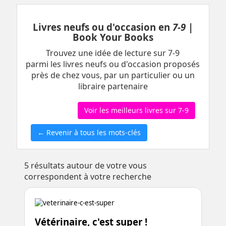
Livres neufs ou d'occasion en
7-9
|
Book Your Books
Trouvez une idée de lecture sur 7-9
parmi les livres neufs ou d'occasion proposés
près de chez vous, par un particulier ou un
libraire partenaire
Voir les meilleurs livres sur 7-9
← Revenir à tous les mots-clés
5
résultats autour de votre vous
correspondent à votre recherche
Vétérinaire, c'est super !