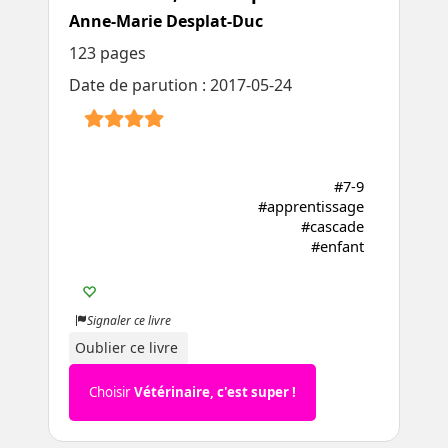
Anne-Marie Desplat-Duc
123 pages
Date de parution : 2017-05-24
#7-9
#apprentissage
#cascade
#enfant
Signaler ce livre
Oublier ce livre
Choisir
Vétérinaire, c'est super !