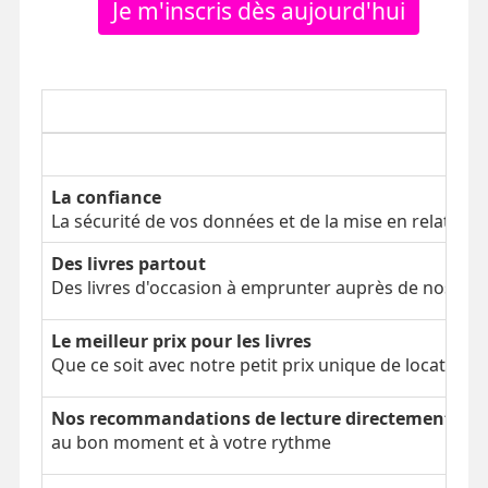
Je m'inscris dès aujourd'hui
La confiance
La sécurité de vos données et de la mise en relation
Des livres partout
Des livres d'occasion à emprunter auprès de nos clien
Le meilleur prix pour les livres
Que ce soit avec notre petit prix unique de location 
Nos recommandations de lecture directement dans
au bon moment et à votre rythme