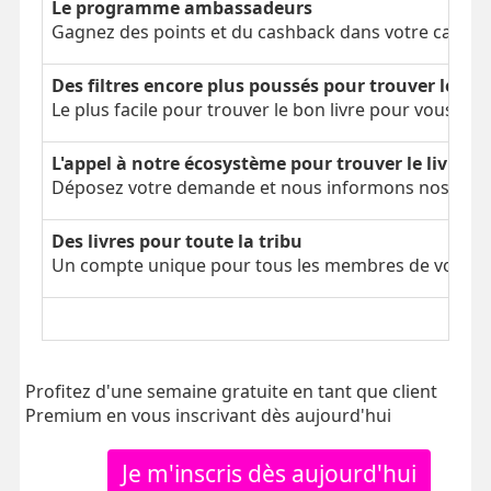
Le programme ambassadeurs
Gagnez des points et du cashback dans votre cagnot
Des filtres encore plus poussés pour trouver le bon
Le plus facile pour trouver le bon livre pour vous
L'appel à notre écosystème pour trouver le livre é
Déposez votre demande et nous informons nos parti
Des livres pour toute la tribu
Un compte unique pour tous les membres de votre tr
Profitez d'une semaine gratuite en tant que client
Premium en vous inscrivant dès aujourd'hui
Je m'inscris dès aujourd'hui