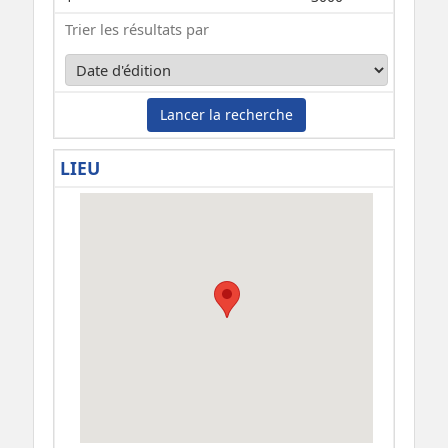
Trier les résultats par
Lancer la recherche
LIEU