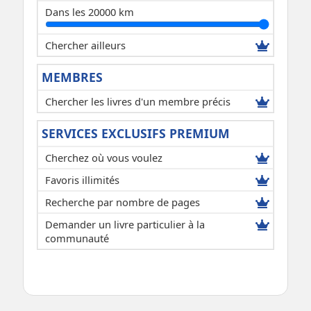
Dans les 20000 km
Chercher ailleurs
MEMBRES
Chercher les livres d'un membre précis
SERVICES EXCLUSIFS PREMIUM
Cherchez où vous voulez
Favoris illimités
Recherche par nombre de pages
Demander un livre particulier à la
communauté