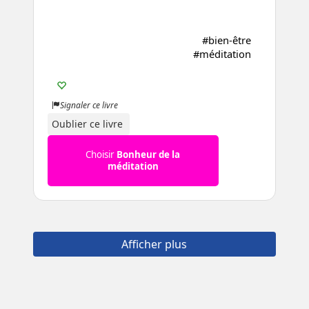
#bien-être
#méditation
Signaler ce livre
Oublier ce livre
Choisir
Bonheur de la
méditation
Afficher plus