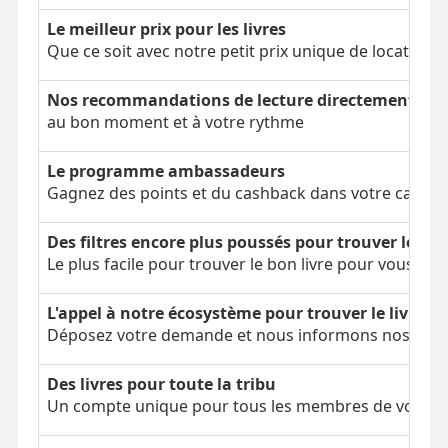
Le meilleur prix pour les livres
Que ce soit avec notre petit prix unique de location 
Nos recommandations de lecture directement dans
au bon moment et à votre rythme
Le programme ambassadeurs
Gagnez des points et du cashback dans votre cagnot
Des filtres encore plus poussés pour trouver le bon
Le plus facile pour trouver le bon livre pour vous
L'appel à notre écosystème pour trouver le livre é
Déposez votre demande et nous informons nos parti
Des livres pour toute la tribu
Un compte unique pour tous les membres de votre tr