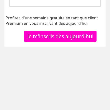
Profitez d'une semaine gratuite en tant que client
Premium en vous inscrivant dès aujourd'hui
Je m'inscris dès aujourd'hui