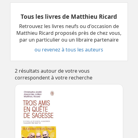
Tous les livres de Matthieu Ricard
Retrouvez les livres neufs ou d'occasion de
Matthieu Ricard proposés près de chez vous,
par un particulier ou un libraire partenaire
ou revenez à tous les auteurs
2
résultats autour de votre vous
correspondent à votre recherche