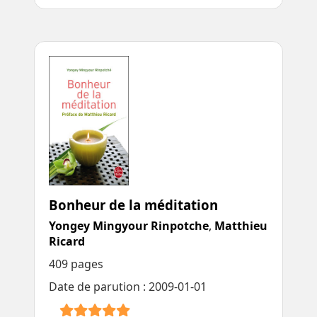
Bonheur de la méditation
Yongey Mingyour Rinpotche
,
Matthieu
Ricard
409 pages
Date de parution : 2009-01-01