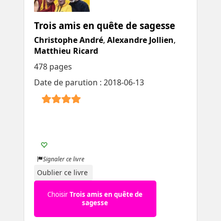
Trois amis en quête de sagesse
Christophe André
,
Alexandre Jollien
,
Matthieu Ricard
478 pages
Date de parution : 2018-06-13
Signaler ce livre
Oublier ce livre
Choisir
Trois amis en quête de
sagesse