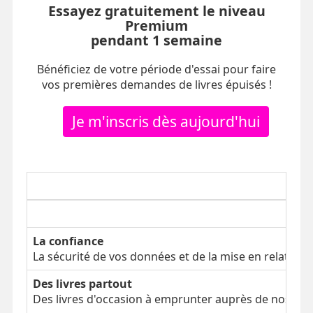
Essayez gratuitement le niveau
Premium
pendant 1 semaine
Bénéficiez de votre période d'essai pour faire
vos premières demandes de livres épuisés !
Je m'inscris dès aujourd'hui
La confiance
La sécurité de vos données et de la mise en relation
Des livres partout
Des livres d'occasion à emprunter auprès de nos clien