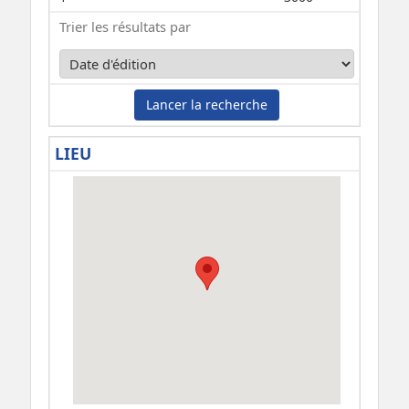
Trier les résultats par
Lancer la recherche
LIEU