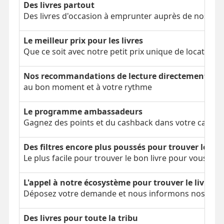
Des livres partout
Des livres d'occasion à emprunter auprès de nos clien
Le meilleur prix pour les livres
Que ce soit avec notre petit prix unique de location 
Nos recommandations de lecture directement dans
au bon moment et à votre rythme
Le programme ambassadeurs
Gagnez des points et du cashback dans votre cagnot
Des filtres encore plus poussés pour trouver le bon
Le plus facile pour trouver le bon livre pour vous
L'appel à notre écosystème pour trouver le livre é
Déposez votre demande et nous informons nos parti
Des livres pour toute la tribu