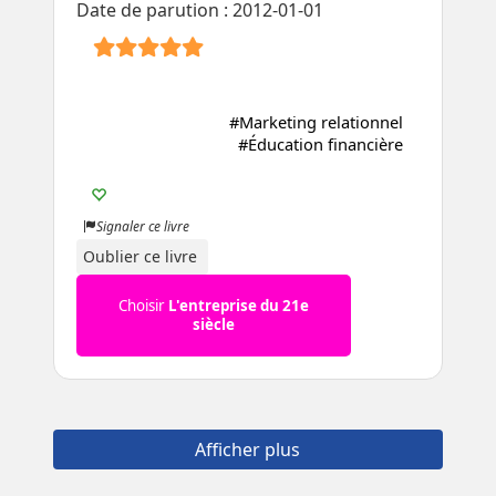
Date de parution : 2012-01-01
#Marketing relationnel
#Éducation financière
Signaler ce livre
Oublier ce livre
Choisir
L'entreprise du 21e
siècle
Afficher plus