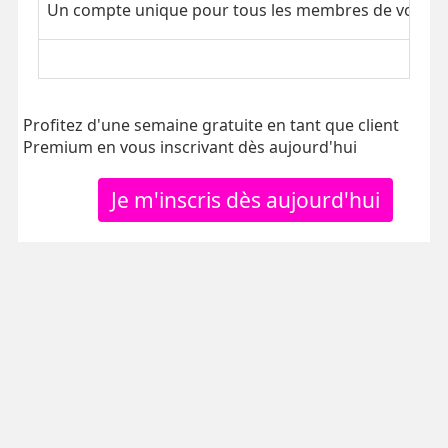
Un compte unique pour tous les membres de votre tr
Profitez d'une semaine gratuite en tant que client
Premium en vous inscrivant dès aujourd'hui
Je m'inscris dès aujourd'hui