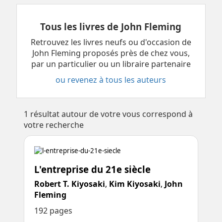
Tous les livres de John Fleming
Retrouvez les livres neufs ou d'occasion de
John Fleming proposés près de chez vous,
par un particulier ou un libraire partenaire
ou revenez à tous les auteurs
1
résultat autour de votre vous correspond à
votre recherche
L'entreprise du 21e siècle
Robert T. Kiyosaki
,
Kim Kiyosaki
,
John
Fleming
192 pages