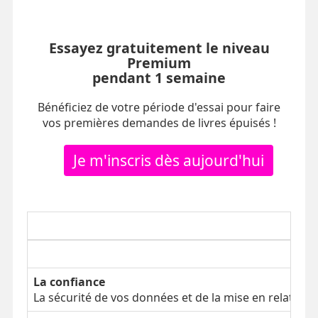
Essayez gratuitement le niveau
Premium
pendant 1 semaine
Bénéficiez de votre période d'essai pour faire
vos premières demandes de livres épuisés !
Je m'inscris dès aujourd'hui
La confiance
La sécurité de vos données et de la mise en relation