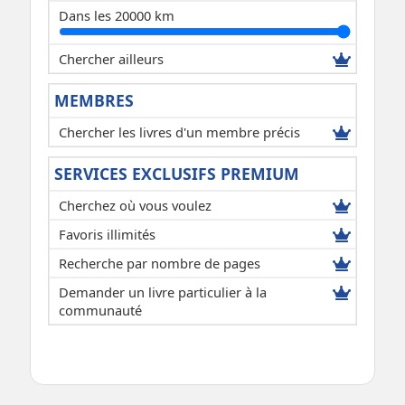
Dans les 20000 km
Chercher ailleurs
MEMBRES
Chercher les livres d'un membre précis
SERVICES EXCLUSIFS PREMIUM
Cherchez où vous voulez
Favoris illimités
Recherche par nombre de pages
Demander un livre particulier à la
communauté