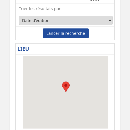
Trier les résultats par
Lancer la recherche
LIEU