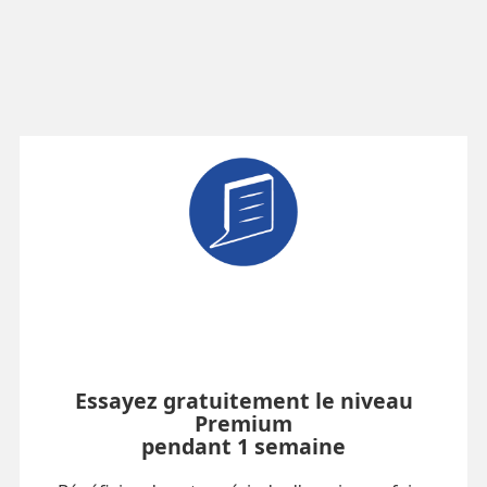
Essayez gratuitement le niveau
Premium
pendant 1 semaine