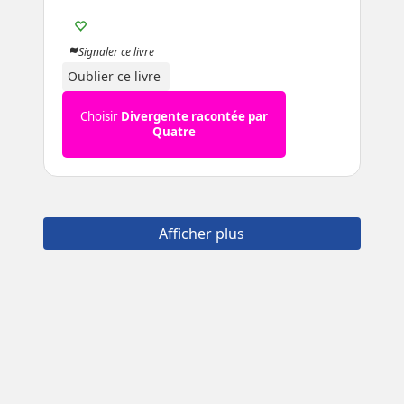
Signaler ce livre
Oublier ce livre
Choisir
Divergente racontée par
Quatre
Afficher plus