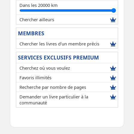
Dans les 20000 km
Chercher ailleurs
MEMBRES
Chercher les livres d'un membre précis
SERVICES EXCLUSIFS PREMIUM
Cherchez où vous voulez
Favoris illimités
Recherche par nombre de pages
Demander un livre particulier à la
communauté