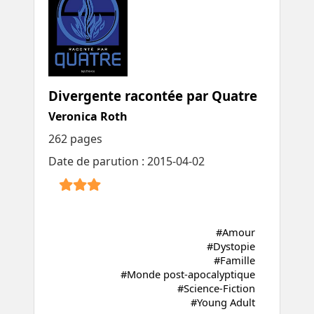
Divergente racontée par Quatre
Veronica Roth
262 pages
Date de parution : 2015-04-02
#Amour
#Dystopie
#Famille
#Monde post-apocalyptique
#Science-Fiction
#Young Adult