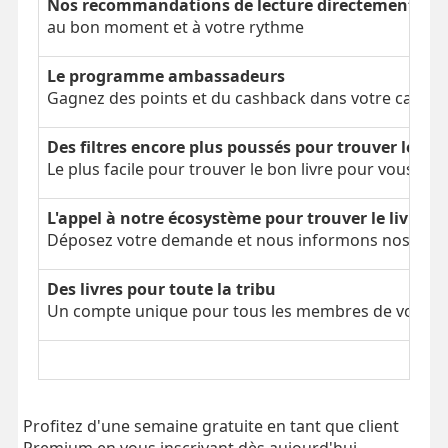
Nos recommandations de lecture directement dans
au bon moment et à votre rythme
Le programme ambassadeurs
Gagnez des points et du cashback dans votre cagnot
Des filtres encore plus poussés pour trouver le bon
Le plus facile pour trouver le bon livre pour vous
L'appel à notre écosystème pour trouver le livre é
Déposez votre demande et nous informons nos parti
Des livres pour toute la tribu
Un compte unique pour tous les membres de votre tr
Profitez d'une semaine gratuite en tant que client