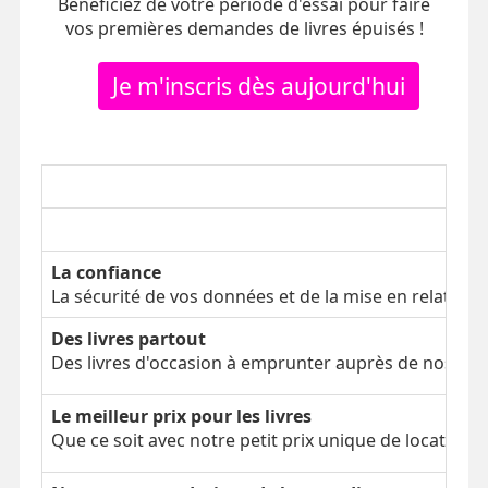
Bénéficiez de votre période d'essai pour faire
vos premières demandes de livres épuisés !
Je m'inscris dès aujourd'hui
La confiance
La sécurité de vos données et de la mise en relation
Des livres partout
Des livres d'occasion à emprunter auprès de nos clien
Le meilleur prix pour les livres
Que ce soit avec notre petit prix unique de location 