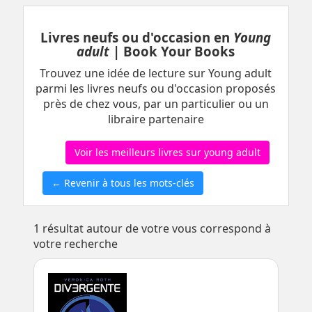
Livres neufs ou d'occasion en
Young
adult
| Book Your Books
Trouvez une idée de lecture sur Young adult
parmi les livres neufs ou d'occasion proposés
près de chez vous, par un particulier ou un
libraire partenaire
Voir les meilleurs livres sur young adult
← Revenir à tous les mots-clés
1
résultat autour de votre vous correspond à
votre recherche