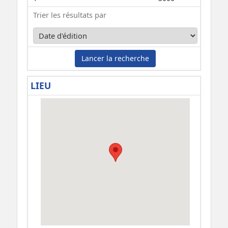
Trier les résultats par
Lancer la recherche
LIEU