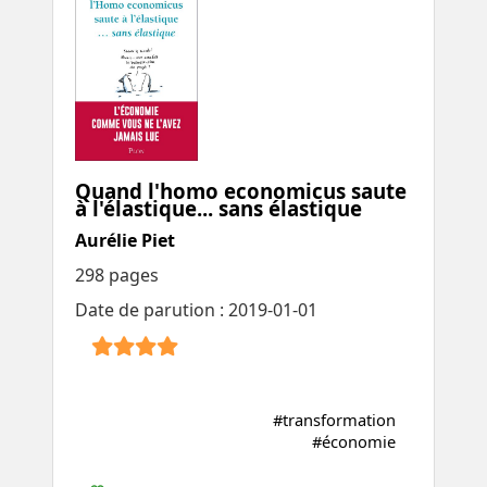
Quand l'homo economicus saute
à l'élastique... sans élastique
Aurélie Piet
298 pages
Date de parution : 2019-01-01
#transformation
#économie