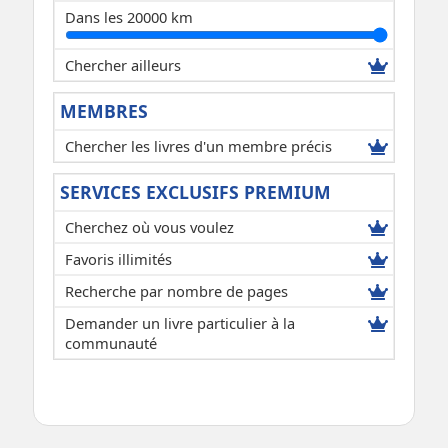
Dans les 20000 km
Chercher ailleurs
MEMBRES
Chercher les livres d'un membre précis
SERVICES EXCLUSIFS PREMIUM
Cherchez où vous voulez
Favoris illimités
Recherche par nombre de pages
Demander un livre particulier à la
communauté