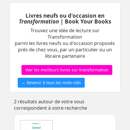
Livres neufs ou d'occasion en
Transformation
| Book Your Books
Trouvez une idée de lecture sur
Transformation
parmi les livres neufs ou d'occasion proposés
près de chez vous, par un particulier ou un
libraire partenaire
Voir les meilleurs livres sur transformation
← Revenir à tous les mots-clés
2
résultats autour de votre vous
correspondent à votre recherche