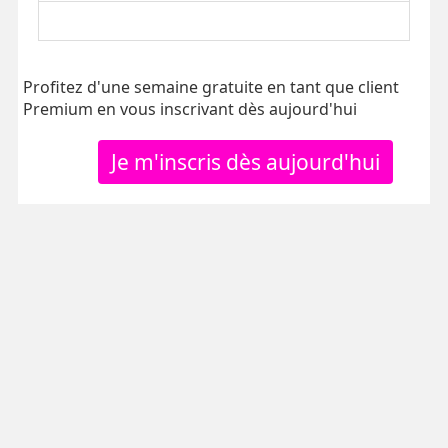
Profitez d'une semaine gratuite en tant que client
Premium en vous inscrivant dès aujourd'hui
Je m'inscris dès aujourd'hui