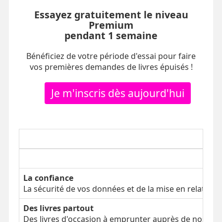
Essayez gratuitement le niveau
Premium
pendant 1 semaine
Bénéficiez de votre période d'essai pour faire
vos premières demandes de livres épuisés !
Je m'inscris dès aujourd'hui
La confiance
La sécurité de vos données et de la mise en relation
Des livres partout
Des livres d'occasion à emprunter auprès de nos clien