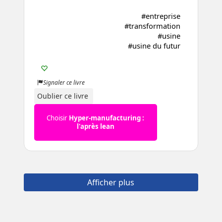
#entreprise
#transformation
#usine
#usine du futur
Signaler ce livre
Oublier ce livre
Choisir
Hyper-manufacturing :
l'après lean
Afficher plus