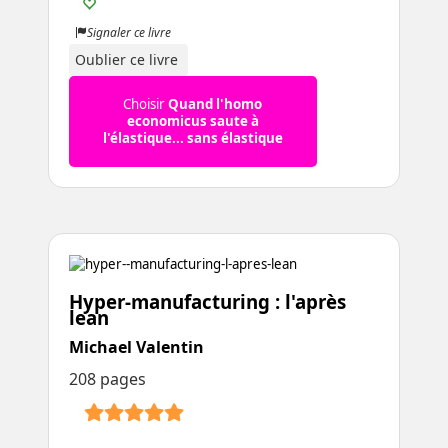
Signaler ce livre
Oublier ce livre
Choisir
Quand l'homo
economicus saute à
l'élastique... sans élastique
Hyper-manufacturing : l'après
lean
Michael Valentin
208 pages