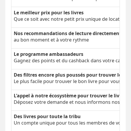
Le meilleur prix pour les livres
Que ce soit avec notre petit prix unique de location 
Nos recommandations de lecture directement dans
au bon moment et à votre rythme
Le programme ambassadeurs
Gagnez des points et du cashback dans votre cagnot
Des filtres encore plus poussés pour trouver le bon
Le plus facile pour trouver le bon livre pour vous
L'appel à notre écosystème pour trouver le livre é
Déposez votre demande et nous informons nos parti
Des livres pour toute la tribu
Un compte unique pour tous les membres de votre tr