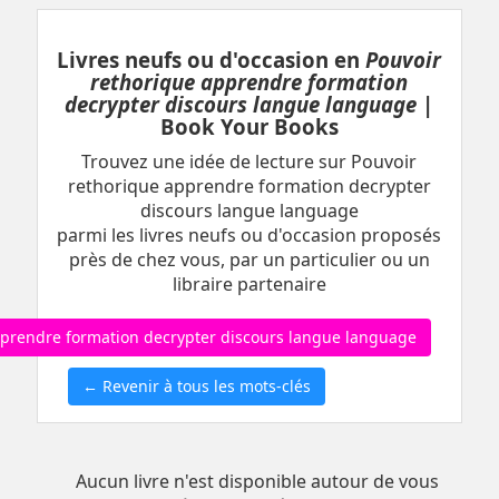
Livres neufs ou d'occasion en
Pouvoir
rethorique apprendre formation
decrypter discours langue language
|
Book Your Books
Trouvez une idée de lecture sur Pouvoir
rethorique apprendre formation decrypter
discours langue language
parmi les livres neufs ou d'occasion proposés
près de chez vous, par un particulier ou un
libraire partenaire
 apprendre formation decrypter discours langue language
← Revenir à tous les mots-clés
Aucun livre n'est disponible autour de vous