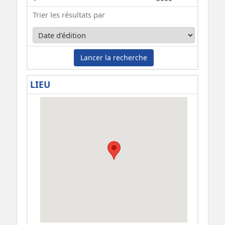
Trier les résultats par
Lancer la recherche
LIEU