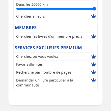
Dans les 20000 km
Chercher ailleurs
MEMBRES
Chercher les livres d'un membre précis
SERVICES EXCLUSIFS PREMIUM
Cherchez où vous voulez
Favoris illimités
Recherche par nombre de pages
Demander un livre particulier à la
communauté