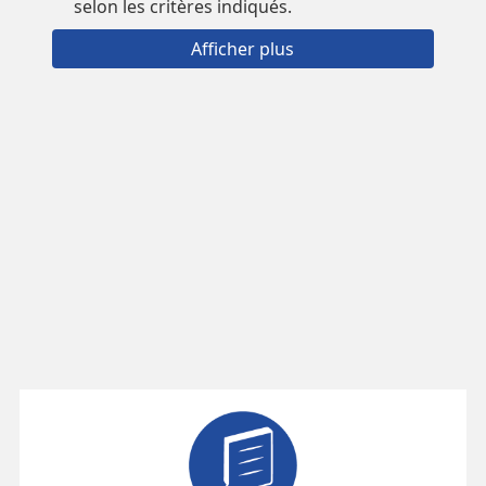
selon les critères indiqués.
Afficher plus