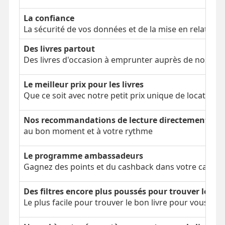
La confiance
La sécurité de vos données et de la mise en relation
Des livres partout
Des livres d'occasion à emprunter auprès de nos clien
Le meilleur prix pour les livres
Que ce soit avec notre petit prix unique de location 
Nos recommandations de lecture directement dans
au bon moment et à votre rythme
Le programme ambassadeurs
Gagnez des points et du cashback dans votre cagnot
Des filtres encore plus poussés pour trouver le bon
Le plus facile pour trouver le bon livre pour vous