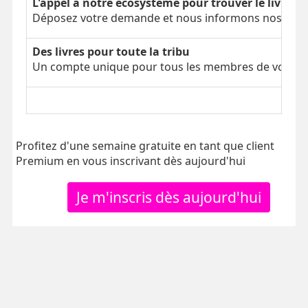
L'appel à notre écosystème pour trouver le livre é
Déposez votre demande et nous informons nos parti
Des livres pour toute la tribu
Un compte unique pour tous les membres de votre tr
Profitez d'une semaine gratuite en tant que client
Premium en vous inscrivant dès aujourd'hui
Je m'inscris dès aujourd'hui