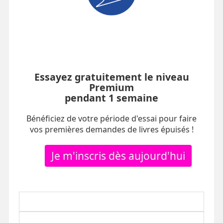
Essayez gratuitement le niveau
Premium
pendant 1 semaine
Bénéficiez de votre période d'essai pour faire
vos premières demandes de livres épuisés !
Je m'inscris dès aujourd'hui