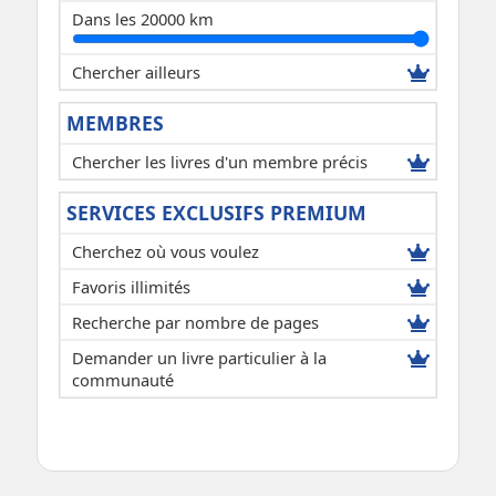
Dans les 20000 km
Chercher ailleurs
MEMBRES
Chercher les livres d'un membre précis
SERVICES EXCLUSIFS PREMIUM
Cherchez où vous voulez
Favoris illimités
Recherche par nombre de pages
Demander un livre particulier à la
communauté