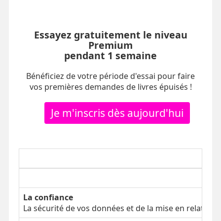
Essayez gratuitement le niveau
Premium
pendant 1 semaine
Bénéficiez de votre période d'essai pour faire
vos premières demandes de livres épuisés !
Je m'inscris dès aujourd'hui
La confiance
La sécurité de vos données et de la mise en relation