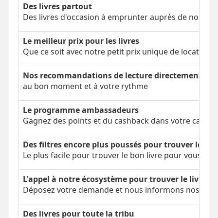
Des livres partout
Des livres d'occasion à emprunter auprès de nos clien
Le meilleur prix pour les livres
Que ce soit avec notre petit prix unique de location 
Nos recommandations de lecture directement dans
au bon moment et à votre rythme
Le programme ambassadeurs
Gagnez des points et du cashback dans votre cagnot
Des filtres encore plus poussés pour trouver le bon
Le plus facile pour trouver le bon livre pour vous
L'appel à notre écosystème pour trouver le livre é
Déposez votre demande et nous informons nos parti
Des livres pour toute la tribu