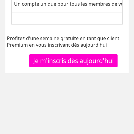
Un compte unique pour tous les membres de votre tr
Profitez d'une semaine gratuite en tant que client
Premium en vous inscrivant dès aujourd'hui
Je m'inscris dès aujourd'hui