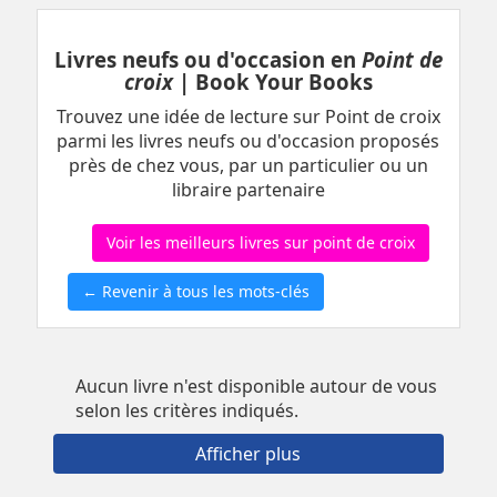
Livres neufs ou d'occasion en
Point de
croix
| Book Your Books
Trouvez une idée de lecture sur Point de croix
parmi les livres neufs ou d'occasion proposés
près de chez vous, par un particulier ou un
libraire partenaire
Voir les meilleurs livres sur point de croix
← Revenir à tous les mots-clés
Aucun livre n'est disponible autour de vous
selon les critères indiqués.
Afficher plus