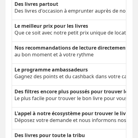
Des livres partout
Des livres d'occasion à emprunter auprès de nos clien
Le meilleur prix pour les livres
Que ce soit avec notre petit prix unique de location 
Nos recommandations de lecture directement dans
au bon moment et à votre rythme
Le programme ambassadeurs
Gagnez des points et du cashback dans votre cagnot
Des filtres encore plus poussés pour trouver le bon
Le plus facile pour trouver le bon livre pour vous
L'appel à notre écosystème pour trouver le livre é
Déposez votre demande et nous informons nos parti
Des livres pour toute la tribu