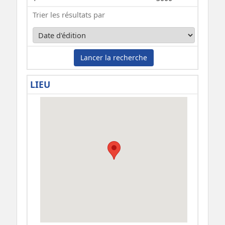
Trier les résultats par
Lancer la recherche
LIEU