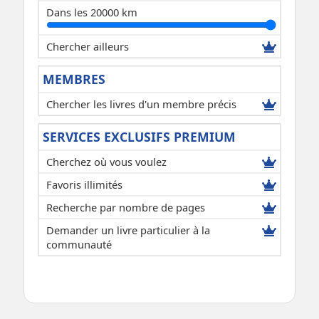
Dans les 20000 km
Chercher ailleurs
MEMBRES
Chercher les livres d'un membre précis
SERVICES EXCLUSIFS PREMIUM
Cherchez où vous voulez
Favoris illimités
Recherche par nombre de pages
Demander un livre particulier à la
communauté