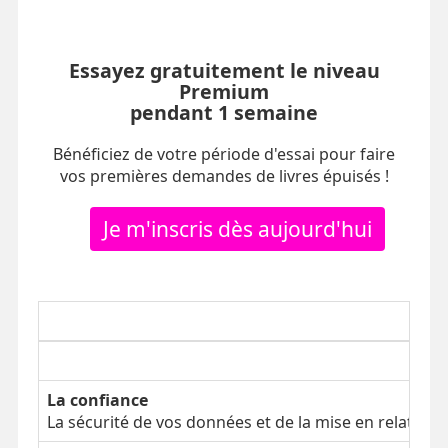
Essayez gratuitement le niveau
Premium
pendant 1 semaine
Bénéficiez de votre période d'essai pour faire
vos premières demandes de livres épuisés !
Je m'inscris dès aujourd'hui
La confiance
La sécurité de vos données et de la mise en relation