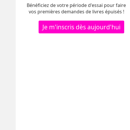
Bénéficiez de votre période d'essai pour faire
vos premières demandes de livres épuisés !
Je m'inscris dès aujourd'hui