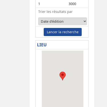
1
3000
Trier les résultats par
Lancer la recherche
LIEU