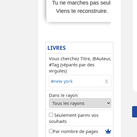
LIVRES
Vous cherchez Titre, @Auteur,
#Tag (séparés par des
virgules)
Dans le rayon
Seulement parmi vos
souhaits
Par nombre de pages