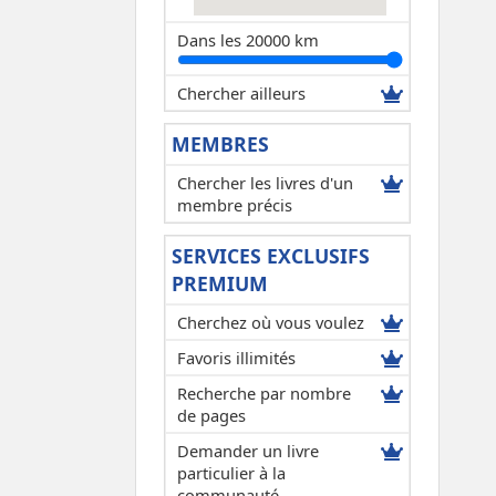
Dans les 20000 km
Chercher ailleurs
MEMBRES
Chercher les livres d'un
membre précis
SERVICES EXCLUSIFS
PREMIUM
Cherchez où vous voulez
Favoris illimités
Recherche par nombre
de pages
Demander un livre
particulier à la
communauté