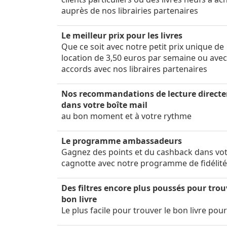
auprès de nos librairies partenaires
Le meilleur prix pour les livres
Que ce soit avec notre petit prix unique de
location de 3,50 euros par semaine ou ave
accords avec nos libraires partenaires
Nos recommandations de lecture direct
dans votre boîte mail
au bon moment et à votre rythme
Le programme ambassadeurs
Gagnez des points et du cashback dans vo
cagnotte avec notre programme de fidélit
Des filtres encore plus poussés pour trou
bon livre
Le plus facile pour trouver le bon livre pou