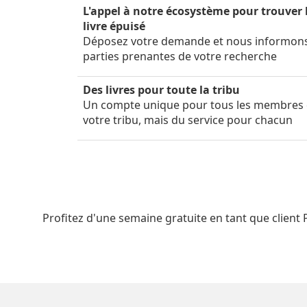
L'appel à notre écosystème pour trouver 
livre épuisé
Déposez votre demande et nous informon
parties prenantes de votre recherche
Des livres pour toute la tribu
Un compte unique pour tous les membres
votre tribu, mais du service pour chacun
Profitez d'une semaine gratuite en tant que client