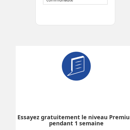
Essayez gratuitement le niveau Premi
pendant 1 semaine