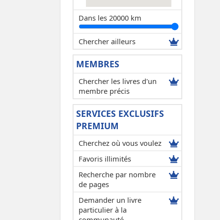
Dans les 20000 km
Chercher ailleurs
MEMBRES
Chercher les livres d'un
membre précis
SERVICES EXCLUSIFS
PREMIUM
Cherchez où vous voulez
Favoris illimités
Recherche par nombre
de pages
Demander un livre
particulier à la
communauté