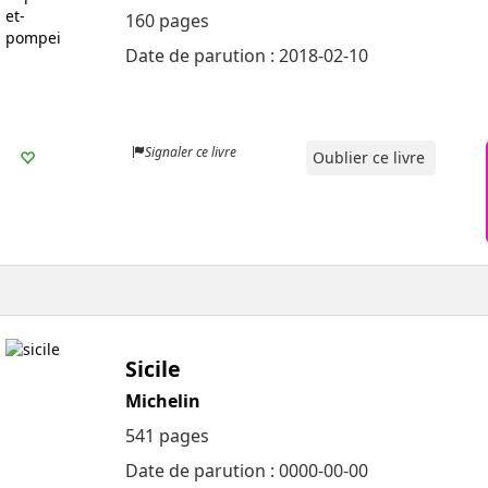
160 pages
Date de parution : 2018-02-10
Signaler ce livre
Oublier ce livre
Sicile
Michelin
541 pages
Date de parution : 0000-00-00