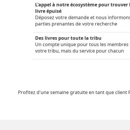
L'appel à notre écosystème pour trouver 
livre épuisé
Déposez votre demande et nous informon
parties prenantes de votre recherche
Des livres pour toute la tribu
Un compte unique pour tous les membres
votre tribu, mais du service pour chacun
Profitez d'une semaine gratuite en tant que client