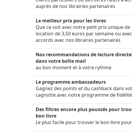
auprès de nos librairies partenaires
Le meilleur prix pour les livres
Que ce soit avec notre petit prix unique de
location de 3,50 euros par semaine ou ave
accords avec nos libraires partenaires
Nos recommandations de lecture direct
dans votre boîte mail
au bon moment et à votre rythme
Le programme ambassadeurs
Gagnez des points et du cashback dans vo
cagnotte avec notre programme de fidélit
Des filtres encore plus poussés pour trou
bon livre
Le plus facile pour trouver le bon livre pou