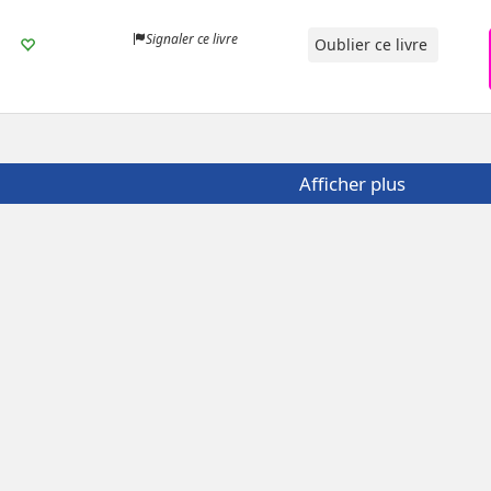
Signaler ce livre
Oublier ce livre
Afficher plus