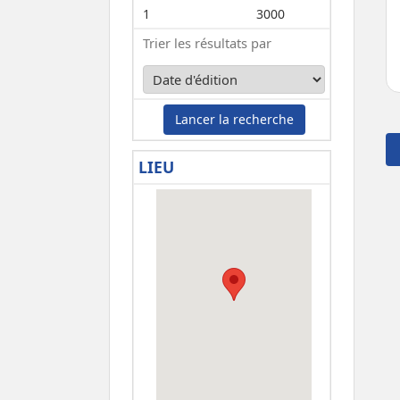
1
3000
Trier les résultats par
Lancer la recherche
LIEU