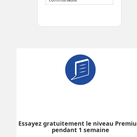
Essayez gratuitement le niveau Premi
pendant 1 semaine