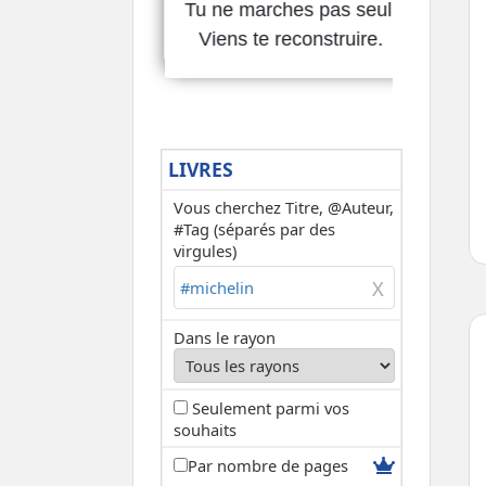
LIVRES
Vous cherchez Titre, @Auteur,
#Tag (séparés par des
virgules)
Dans le rayon
Seulement parmi vos
souhaits
Par nombre de pages