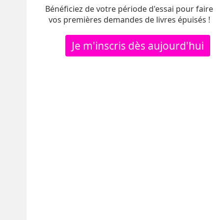
Bénéficiez de votre période d'essai pour faire
vos premières demandes de livres épuisés !
Je m'inscris dès aujourd'hui