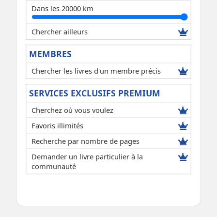
Dans les 20000 km
Chercher ailleurs
MEMBRES
Chercher les livres d'un membre précis
SERVICES EXCLUSIFS PREMIUM
Cherchez où vous voulez
Favoris illimités
Recherche par nombre de pages
Demander un livre particulier à la
communauté