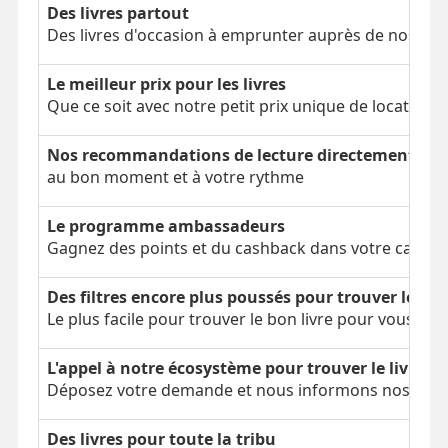
Des livres partout
Des livres d'occasion à emprunter auprès de nos clien
Le meilleur prix pour les livres
Que ce soit avec notre petit prix unique de location 
Nos recommandations de lecture directement dans
au bon moment et à votre rythme
Le programme ambassadeurs
Gagnez des points et du cashback dans votre cagnot
Des filtres encore plus poussés pour trouver le bon
Le plus facile pour trouver le bon livre pour vous
L'appel à notre écosystème pour trouver le livre é
Déposez votre demande et nous informons nos parti
Des livres pour toute la tribu