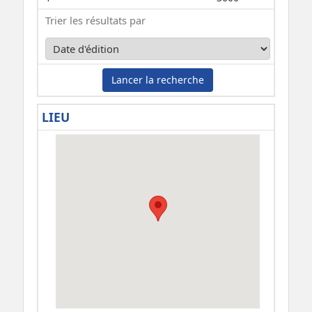
Trier les résultats par
Lancer la recherche
LIEU