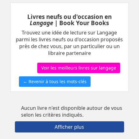
Livres neufs ou d'occasion en
Langage
| Book Your Books
Trouvez une idée de lecture sur Langage
parmi les livres neufs ou d'occasion proposés
près de chez vous, par un particulier ou un
libraire partenaire
Voir les meilleurs livres sur langage
← Revenir à tous les mots-clés
Aucun livre n'est disponible autour de vous
selon les critères indiqués.
Afficher plus