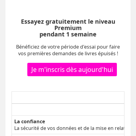
Essayez gratuitement le niveau
Premium
pendant 1 semaine
Bénéficiez de votre période d'essai pour faire
vos premières demandes de livres épuisés !
Je m'inscris dès aujourd'hui
La confiance
La sécurité de vos données et de la mise en relation