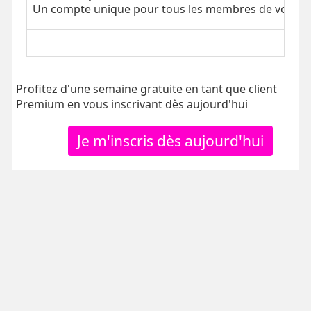
Un compte unique pour tous les membres de votre tr
Profitez d'une semaine gratuite en tant que client
Premium en vous inscrivant dès aujourd'hui
Je m'inscris dès aujourd'hui