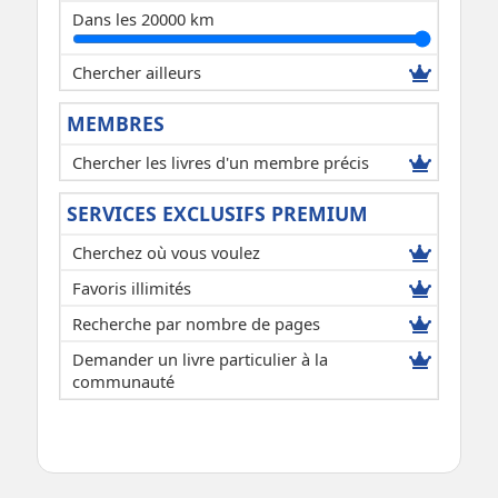
Dans les 20000 km
Chercher ailleurs
MEMBRES
Chercher les livres d'un membre précis
SERVICES EXCLUSIFS PREMIUM
Cherchez où vous voulez
Favoris illimités
Recherche par nombre de pages
Demander un livre particulier à la
communauté