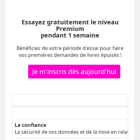
Essayez gratuitement le niveau
Premium
pendant 1 semaine
Bénéficiez de votre période d'essai pour faire
vos premières demandes de livres épuisés !
Je m'inscris dès aujourd'hui
La confiance
La sécurité de vos données et de la mise en relation