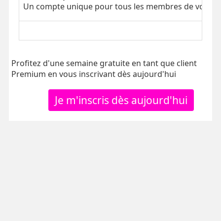
Un compte unique pour tous les membres de votre tr
Profitez d'une semaine gratuite en tant que client
Premium en vous inscrivant dès aujourd'hui
Je m'inscris dès aujourd'hui