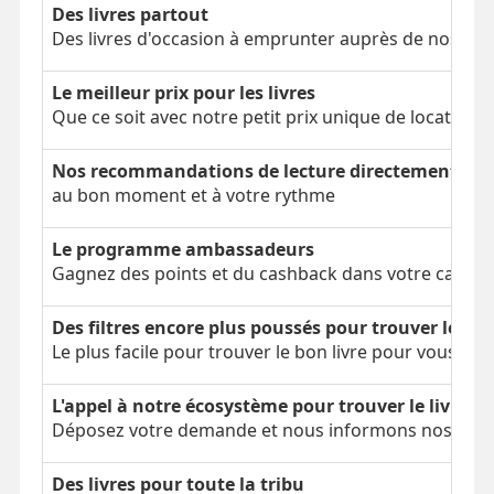
Des livres partout
Des livres d'occasion à emprunter auprès de nos clien
Le meilleur prix pour les livres
Que ce soit avec notre petit prix unique de location 
Nos recommandations de lecture directement dans
au bon moment et à votre rythme
Le programme ambassadeurs
Gagnez des points et du cashback dans votre cagnot
Des filtres encore plus poussés pour trouver le bon
Le plus facile pour trouver le bon livre pour vous
L'appel à notre écosystème pour trouver le livre é
Déposez votre demande et nous informons nos parti
Des livres pour toute la tribu