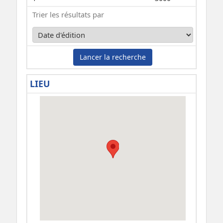
Trier les résultats par
Lancer la recherche
LIEU