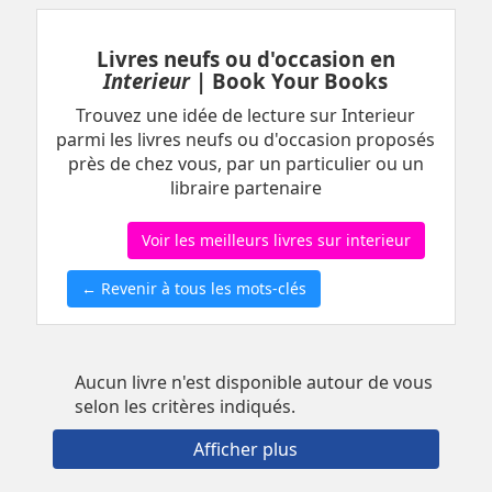
Livres neufs ou d'occasion en
Interieur
| Book Your Books
Trouvez une idée de lecture sur Interieur
parmi les livres neufs ou d'occasion proposés
près de chez vous, par un particulier ou un
libraire partenaire
Voir les meilleurs livres sur interieur
← Revenir à tous les mots-clés
Aucun livre n'est disponible autour de vous
selon les critères indiqués.
Afficher plus