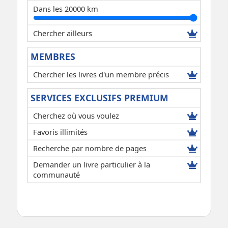
Dans les 20000 km
Chercher ailleurs
MEMBRES
Chercher les livres d'un membre précis
SERVICES EXCLUSIFS PREMIUM
Cherchez où vous voulez
Favoris illimités
Recherche par nombre de pages
Demander un livre particulier à la
communauté