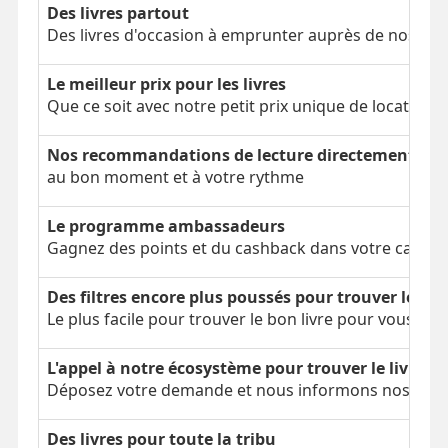
Des livres partout
Des livres d'occasion à emprunter auprès de nos clien
Le meilleur prix pour les livres
Que ce soit avec notre petit prix unique de location 
Nos recommandations de lecture directement dans
au bon moment et à votre rythme
Le programme ambassadeurs
Gagnez des points et du cashback dans votre cagnot
Des filtres encore plus poussés pour trouver le bon
Le plus facile pour trouver le bon livre pour vous
L'appel à notre écosystème pour trouver le livre é
Déposez votre demande et nous informons nos parti
Des livres pour toute la tribu