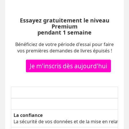
Essayez gratuitement le niveau
Premium
pendant 1 semaine
Bénéficiez de votre période d'essai pour faire
vos premières demandes de livres épuisés !
Je m'inscris dès aujourd'hui
La confiance
La sécurité de vos données et de la mise en relation