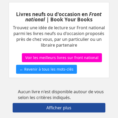
Livres neufs ou d'occasion en
Front
national
| Book Your Books
Trouvez une idée de lecture sur Front national
parmi les livres neufs ou d'occasion proposés
près de chez vous, par un particulier ou un
libraire partenaire
Voir les meilleurs livres sur front national
← Revenir à tous les mots-clés
Aucun livre n'est disponible autour de vous
selon les critères indiqués.
Afficher plus