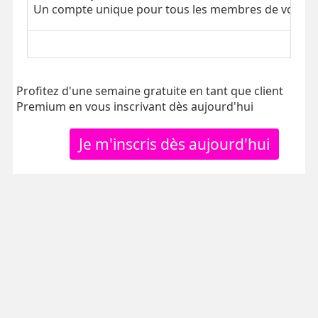
Un compte unique pour tous les membres de votre tr
Profitez d'une semaine gratuite en tant que client
Premium en vous inscrivant dès aujourd'hui
Je m'inscris dès aujourd'hui