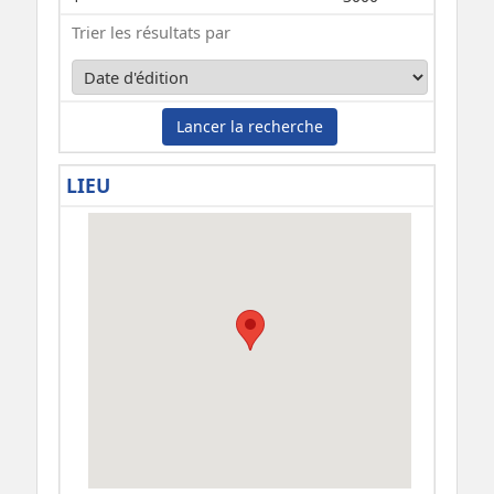
Trier les résultats par
Lancer la recherche
LIEU