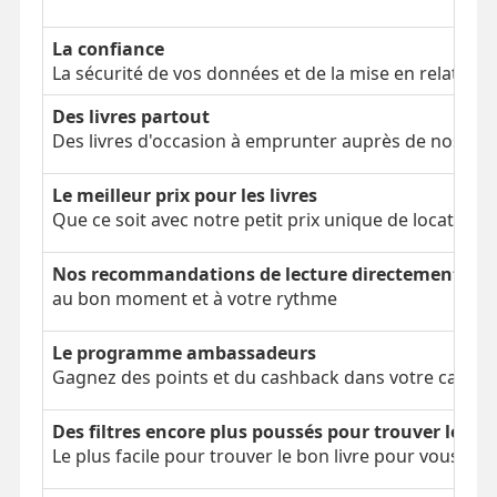
La confiance
La sécurité de vos données et de la mise en relation
Des livres partout
Des livres d'occasion à emprunter auprès de nos clien
Le meilleur prix pour les livres
Que ce soit avec notre petit prix unique de location 
Nos recommandations de lecture directement dans
au bon moment et à votre rythme
Le programme ambassadeurs
Gagnez des points et du cashback dans votre cagnot
Des filtres encore plus poussés pour trouver le bon
Le plus facile pour trouver le bon livre pour vous