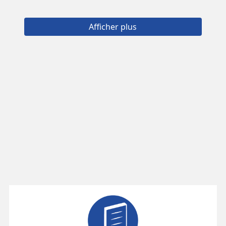
Afficher plus