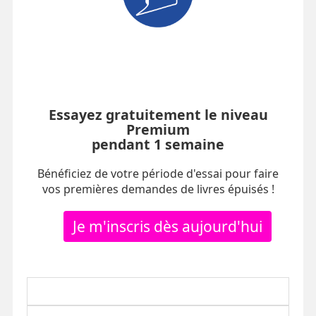
Essayez gratuitement le niveau
Premium
pendant 1 semaine
Bénéficiez de votre période d'essai pour faire
vos premières demandes de livres épuisés !
Je m'inscris dès aujourd'hui