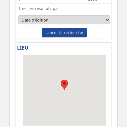
Trier les résultats par
Lancer la recherche
LIEU