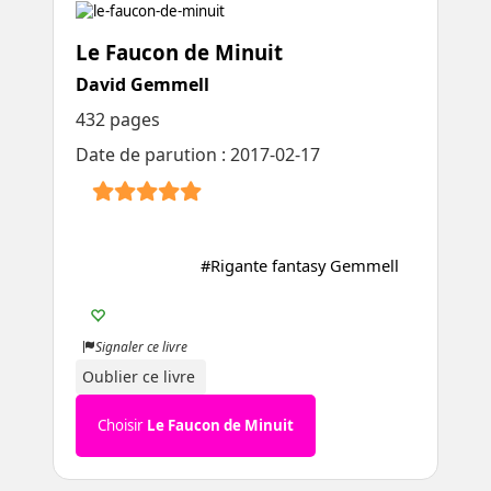
Le Faucon de Minuit
David Gemmell
432 pages
Date de parution : 2017-02-17
#Rigante fantasy Gemmell
Signaler ce livre
Oublier ce livre
Choisir
Le Faucon de Minuit