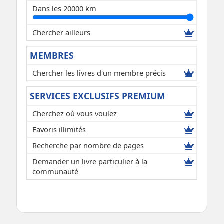
Dans les 20000 km
Chercher ailleurs
MEMBRES
Chercher les livres d'un membre précis
SERVICES EXCLUSIFS PREMIUM
Cherchez où vous voulez
Favoris illimités
Recherche par nombre de pages
Demander un livre particulier à la
communauté