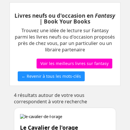
Livres neufs ou d'occasion en
Fantasy
| Book Your Books
Trouvez une idée de lecture sur Fantasy
parmi les livres neufs ou d'occasion proposés
près de chez vous, par un particulier ou un
libraire partenaire
Voir les meilleurs livres sur fantasy
← Revenir à tous les mots-clés
4
résultats autour de votre vous
correspondent à votre recherche
Le Cavalier de l'orage