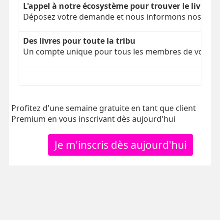
L'appel à notre écosystème pour trouver le livre é
Déposez votre demande et nous informons nos parti
Des livres pour toute la tribu
Un compte unique pour tous les membres de votre tr
Profitez d'une semaine gratuite en tant que client
Premium en vous inscrivant dès aujourd'hui
Je m'inscris dès aujourd'hui