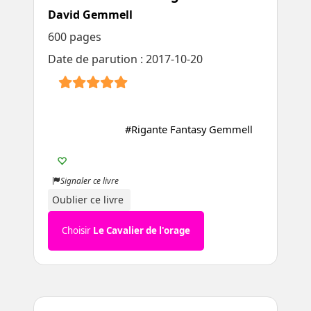
David Gemmell
600 pages
Date de parution : 2017-10-20
#Rigante Fantasy Gemmell
Signaler ce livre
Oublier ce livre
Choisir
Le Cavalier de l'orage