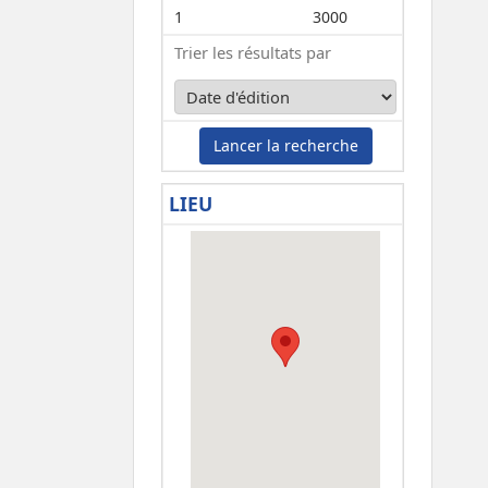
1
3000
Trier les résultats par
Lancer la recherche
LIEU