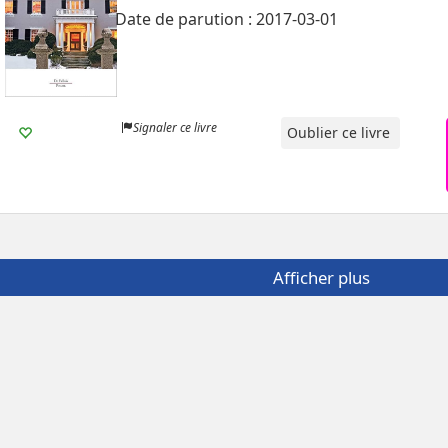
Date de parution : 2017-03-01
Signaler ce livre
Oublier ce livre
Afficher plus