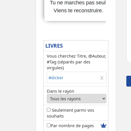
LIVRES
Vous cherchez Titre, @Auteur,
#Tag (séparés par des
virgules)
Dans le rayon
Seulement parmi vos
souhaits
Par nombre de pages