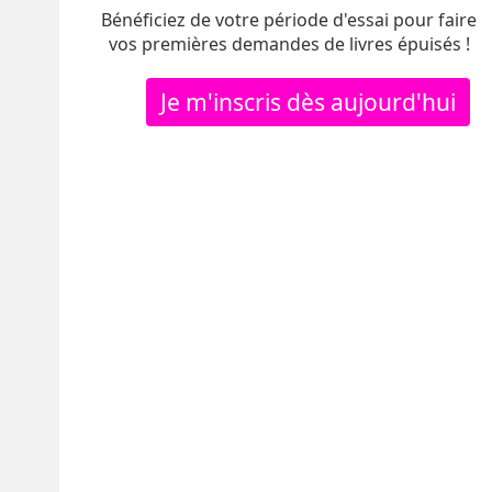
Bénéficiez de votre période d'essai pour faire
vos premières demandes de livres épuisés !
Je m'inscris dès aujourd'hui