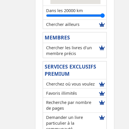
Dans les 20000 km
Chercher ailleurs
MEMBRES
Chercher les livres d'un
membre précis
SERVICES EXCLUSIFS
PREMIUM
Cherchez où vous voulez
Favoris illimités
Recherche par nombre
de pages
Demander un livre
particulier à la
communauté