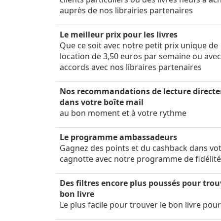
auprès de nos librairies partenaires
Le meilleur prix pour les livres
Que ce soit avec notre petit prix unique de
location de 3,50 euros par semaine ou ave
accords avec nos libraires partenaires
Nos recommandations de lecture direct
dans votre boîte mail
au bon moment et à votre rythme
Le programme ambassadeurs
Gagnez des points et du cashback dans vo
cagnotte avec notre programme de fidélit
Des filtres encore plus poussés pour trou
bon livre
Le plus facile pour trouver le bon livre pou