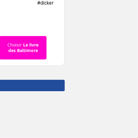
#dicker
Choisir
Le livre
des Baltimore