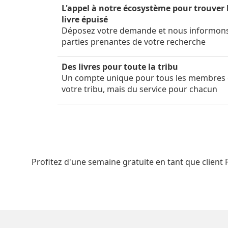
L'appel à notre écosystème pour trouver 
livre épuisé
Déposez votre demande et nous informon
parties prenantes de votre recherche
Des livres pour toute la tribu
Un compte unique pour tous les membres
votre tribu, mais du service pour chacun
Profitez d'une semaine gratuite en tant que client