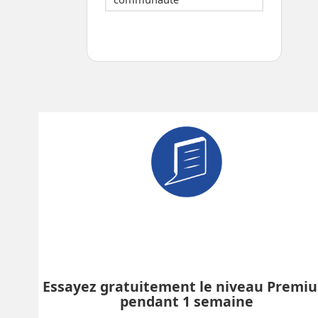
Essayez gratuitement le niveau Premi
pendant 1 semaine