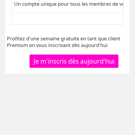
Un compte unique pour tous les membres de votre tr
Profitez d'une semaine gratuite en tant que client
Premium en vous inscrivant dès aujourd'hui
Je m'inscris dès aujourd'hui