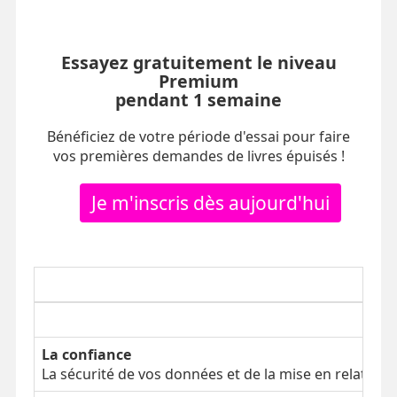
Essayez gratuitement le niveau
Premium
pendant 1 semaine
Bénéficiez de votre période d'essai pour faire
vos premières demandes de livres épuisés !
Je m'inscris dès aujourd'hui
La confiance
La sécurité de vos données et de la mise en relation