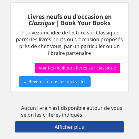
Livres neufs ou d'occasion en
Classique
| Book Your Books
Trouvez une idée de lecture sur Classique
parmi les livres neufs ou d'occasion proposés
près de chez vous, par un particulier ou un
libraire partenaire
Voir les meilleurs livres sur classique
← Revenir à tous les mots-clés
Aucun livre n'est disponible autour de vous
selon les critères indiqués.
Afficher plus