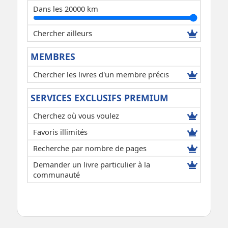
Dans les 20000 km
Chercher ailleurs
MEMBRES
Chercher les livres d'un membre précis
SERVICES EXCLUSIFS PREMIUM
Cherchez où vous voulez
Favoris illimités
Recherche par nombre de pages
Demander un livre particulier à la
communauté