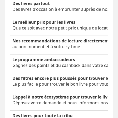
Des livres partout
Des livres d'occasion à emprunter auprès de nos clien
Le meilleur prix pour les livres
Que ce soit avec notre petit prix unique de location 
Nos recommandations de lecture directement dans
au bon moment et à votre rythme
Le programme ambassadeurs
Gagnez des points et du cashback dans votre cagnot
Des filtres encore plus poussés pour trouver le bon
Le plus facile pour trouver le bon livre pour vous
L'appel à notre écosystème pour trouver le livre é
Déposez votre demande et nous informons nos parti
Des livres pour toute la tribu