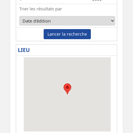
Trier les résultats par
Lancer la recherche
LIEU