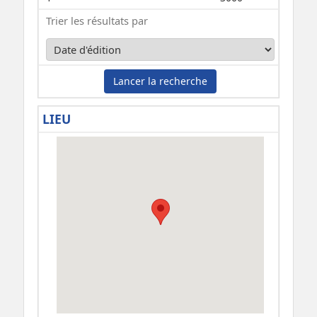
Trier les résultats par
Lancer la recherche
LIEU