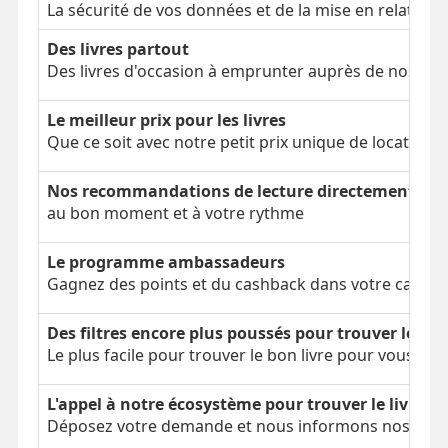
La sécurité de vos données et de la mise en relation
Des livres partout
Des livres d'occasion à emprunter auprès de nos clien
Le meilleur prix pour les livres
Que ce soit avec notre petit prix unique de location 
Nos recommandations de lecture directement dans
au bon moment et à votre rythme
Le programme ambassadeurs
Gagnez des points et du cashback dans votre cagnot
Des filtres encore plus poussés pour trouver le bon
Le plus facile pour trouver le bon livre pour vous
L'appel à notre écosystème pour trouver le livre é
Déposez votre demande et nous informons nos parti