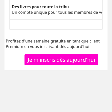
Des livres pour toute la tribu
Un compte unique pour tous les membres de votre tr
Profitez d'une semaine gratuite en tant que client
Premium en vous inscrivant dès aujourd'hui
Je m'inscris dès aujourd'hui