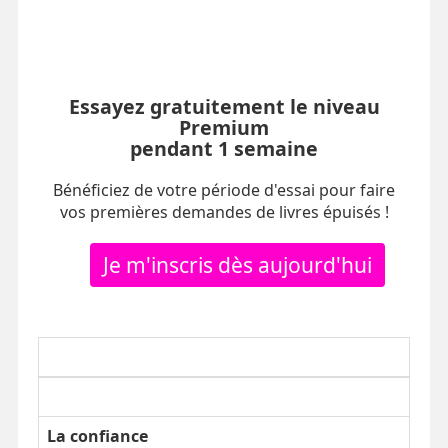
Essayez gratuitement le niveau
Premium
pendant 1 semaine
Bénéficiez de votre période d'essai pour faire
vos premières demandes de livres épuisés !
Je m'inscris dès aujourd'hui
La confiance