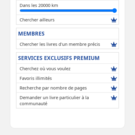
Dans les 20000 km
Chercher ailleurs
MEMBRES
Chercher les livres d'un membre précis
SERVICES EXCLUSIFS PREMIUM
Cherchez où vous voulez
Favoris illimités
Recherche par nombre de pages
Demander un livre particulier à la
communauté