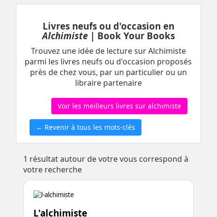
Livres neufs ou d'occasion en
Alchimiste
| Book Your Books
Trouvez une idée de lecture sur Alchimiste
parmi les livres neufs ou d'occasion proposés
près de chez vous, par un particulier ou un
libraire partenaire
Voir les meilleurs livres sur alchimiste
← Revenir à tous les mots-clés
1
résultat autour de votre vous correspond à
votre recherche
L'alchimiste