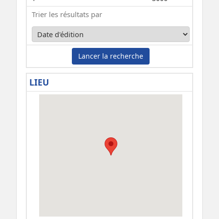
Trier les résultats par
Lancer la recherche
LIEU