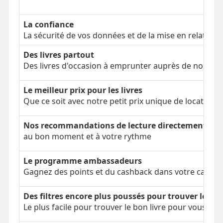
La confiance
La sécurité de vos données et de la mise en relation
Des livres partout
Des livres d'occasion à emprunter auprès de nos clien
Le meilleur prix pour les livres
Que ce soit avec notre petit prix unique de location 
Nos recommandations de lecture directement dans
au bon moment et à votre rythme
Le programme ambassadeurs
Gagnez des points et du cashback dans votre cagnot
Des filtres encore plus poussés pour trouver le bon
Le plus facile pour trouver le bon livre pour vous