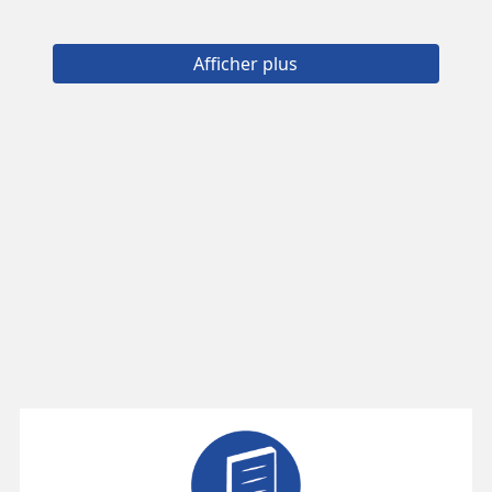
Afficher plus