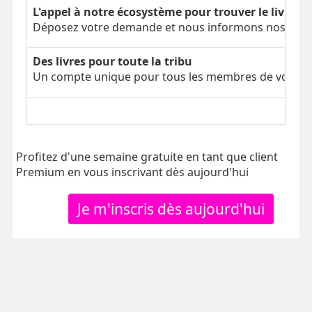
L'appel à notre écosystème pour trouver le livre é
Déposez votre demande et nous informons nos parti
Des livres pour toute la tribu
Un compte unique pour tous les membres de votre tr
Profitez d'une semaine gratuite en tant que client
Premium en vous inscrivant dès aujourd'hui
Je m'inscris dès aujourd'hui