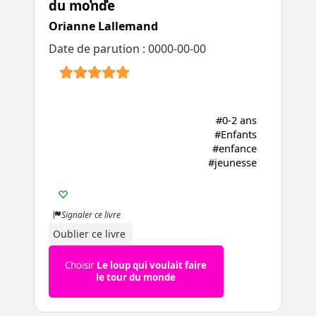
du monde
Orianne Lallemand
Date de parution : 0000-00-00
#0-2 ans
#Enfants
#enfance
#jeunesse
Signaler ce livre
Oublier ce livre
Choisir
Le loup qui voulait faire
le tour du monde