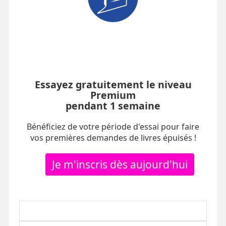
Essayez gratuitement le niveau
Premium
pendant 1 semaine
Bénéficiez de votre période d'essai pour faire
vos premières demandes de livres épuisés !
Je m'inscris dès aujourd'hui