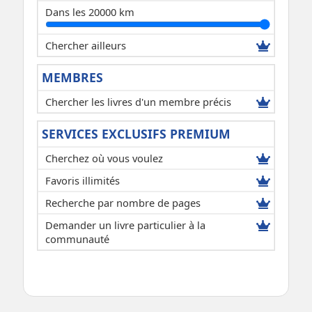
Dans les 20000 km
Chercher ailleurs
MEMBRES
Chercher les livres d'un membre précis
SERVICES EXCLUSIFS PREMIUM
Cherchez où vous voulez
Favoris illimités
Recherche par nombre de pages
Demander un livre particulier à la
communauté