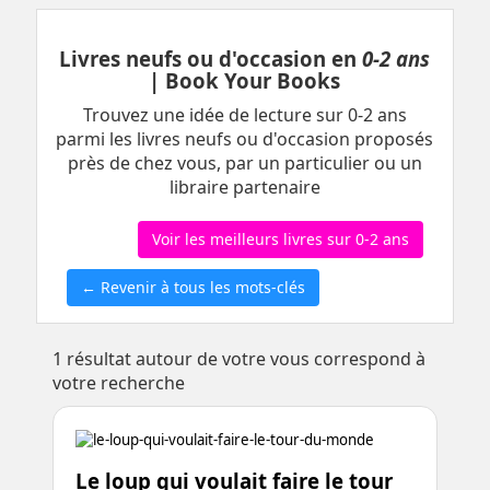
Livres neufs ou d'occasion en
0-2 ans
| Book Your Books
Trouvez une idée de lecture sur 0-2 ans
parmi les livres neufs ou d'occasion proposés
près de chez vous, par un particulier ou un
libraire partenaire
Voir les meilleurs livres sur 0-2 ans
← Revenir à tous les mots-clés
1
résultat autour de votre vous correspond à
votre recherche
Le loup qui voulait faire le tour