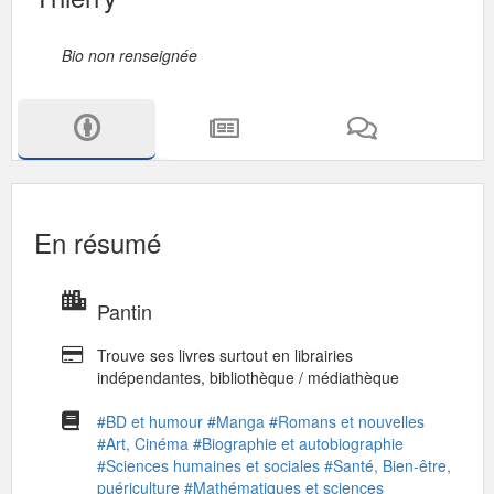
Bio non renseignée
En résumé
Pantin
Trouve ses livres surtout en librairies
indépendantes, bibliothèque / médiathèque
#BD et humour
#Manga
#Romans et nouvelles
#Art, Cinéma
#Biographie et autobiographie
#Sciences humaines et sociales
#Santé, Bien-être,
puériculture
#Mathématiques et sciences