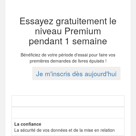
Essayez gratuitement le
niveau Premium
pendant 1 semaine
Bénéficiez de votre période d'essai pour faire vos
premières demandes de livres épuisés !
Je m'inscris dès aujourd'hui
La confiance
La sécurité de vos données et de la mise en relation