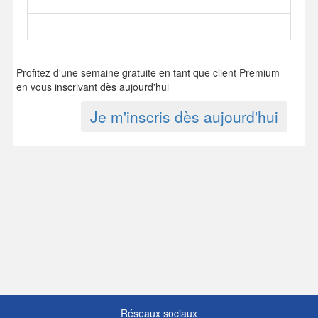
Profitez d'une semaine gratuite en tant que client Premium
en vous inscrivant dès aujourd'hui
Je m'inscris dès aujourd'hui
Réseaux sociaux