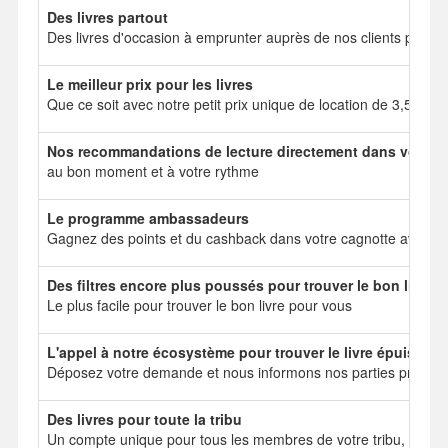
Des livres partout
Des livres d'occasion à emprunter auprès de nos clients particul
Le meilleur prix pour les livres
Que ce soit avec notre petit prix unique de location de 3,50 e
Nos recommandations de lecture directement dans votre b
au bon moment et à votre rythme
Le programme ambassadeurs
Gagnez des points et du cashback dans votre cagnotte avec no
Des filtres encore plus poussés pour trouver le bon livre
Le plus facile pour trouver le bon livre pour vous
L'appel à notre écosystème pour trouver le livre épuisé
Déposez votre demande et nous informons nos parties prenant
Des livres pour toute la tribu
Un compte unique pour tous les membres de votre tribu, mais 