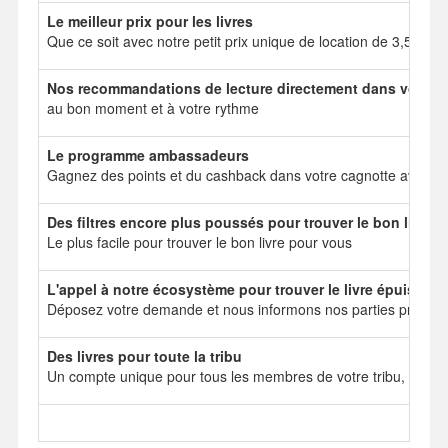
Le meilleur prix pour les livres
Que ce soit avec notre petit prix unique de location de 3,50 e
Nos recommandations de lecture directement dans votre b
au bon moment et à votre rythme
Le programme ambassadeurs
Gagnez des points et du cashback dans votre cagnotte avec no
Des filtres encore plus poussés pour trouver le bon livre
Le plus facile pour trouver le bon livre pour vous
L'appel à notre écosystème pour trouver le livre épuisé
Déposez votre demande et nous informons nos parties prenant
Des livres pour toute la tribu
Un compte unique pour tous les membres de votre tribu, mais 