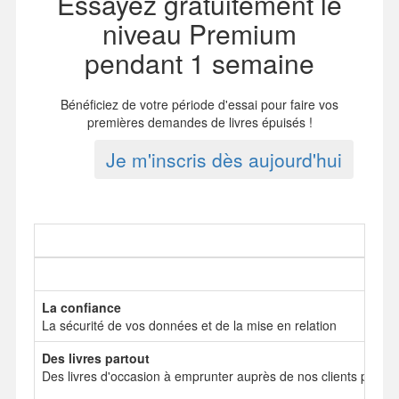
Essayez gratuitement le
niveau Premium
pendant 1 semaine
Bénéficiez de votre période d'essai pour faire vos
premières demandes de livres épuisés !
Je m'inscris dès aujourd'hui
La confiance
La sécurité de vos données et de la mise en relation
Des livres partout
Des livres d'occasion à emprunter auprès de nos clients particul