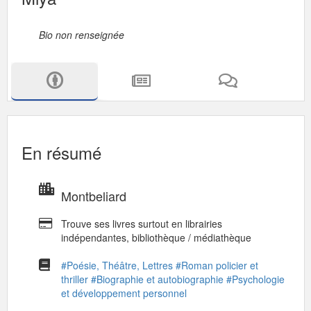
Bio non renseignée
En résumé
Montbeliard
Trouve ses livres surtout en librairies
indépendantes, bibliothèque / médiathèque
#Poésie, Théâtre, Lettres
#Roman policier et
thriller
#Biographie et autobiographie
#Psychologie
et développement personnel