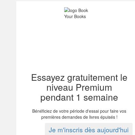
Essayez gratuitement le
niveau Premium
pendant 1 semaine
Bénéficiez de votre période d'essai pour faire vos
premières demandes de livres épuisés !
Je m'inscris dès aujourd'hui