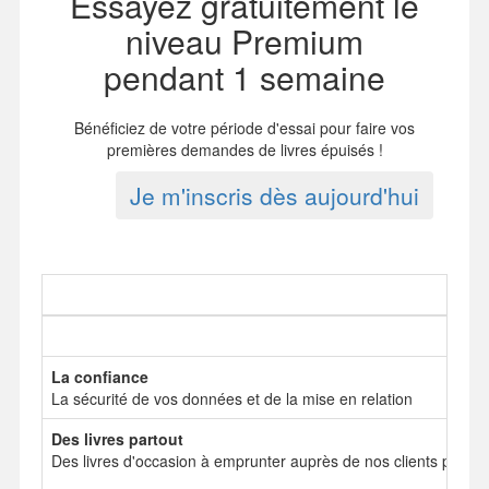
Essayez gratuitement le
niveau Premium
pendant 1 semaine
Bénéficiez de votre période d'essai pour faire vos
premières demandes de livres épuisés !
Je m'inscris dès aujourd'hui
La confiance
La sécurité de vos données et de la mise en relation
Des livres partout
Des livres d'occasion à emprunter auprès de nos clients particul