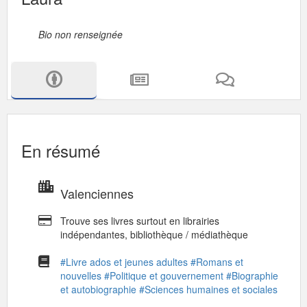
Bio non renseignée
En résumé
Valenciennes
Trouve ses livres surtout en librairies
indépendantes, bibliothèque / médiathèque
#Livre ados et jeunes adultes
#Romans et
nouvelles
#Politique et gouvernement
#Biographie
et autobiographie
#Sciences humaines et sociales