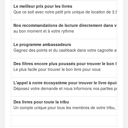
Le meilleur prix pour les livres
Que ce soit avec notre petit prix unique de location de 3,50 e
Nos recommandations de lecture directement dans votre b
au bon moment et à votre rythme
Le programme ambassadeurs
Gagnez des points et du cashback dans votre cagnotte avec no
Des filtres encore plus poussés pour trouver le bon livre
Le plus facile pour trouver le bon livre pour vous
L'appel à notre écosystème pour trouver le livre épuisé
Déposez votre demande et nous informons nos parties prenant
Des livres pour toute la tribu
Un compte unique pour tous les membres de votre tribu, mais 