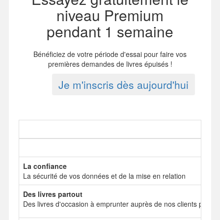
niveau Premium
pendant 1 semaine
Bénéficiez de votre période d'essai pour faire vos
premières demandes de livres épuisés !
Je m'inscris dès aujourd'hui
La confiance
La sécurité de vos données et de la mise en relation
Des livres partout
Des livres d'occasion à emprunter auprès de nos clients particul