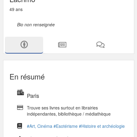
49 ans
Bio non renseignée
En résumé
Paris
Trouve ses livres surtout en librairies
indépendantes, bibliothèque / médiathèque
#Art, Cinéma
#Esotérisme
#Histoire et archéologie