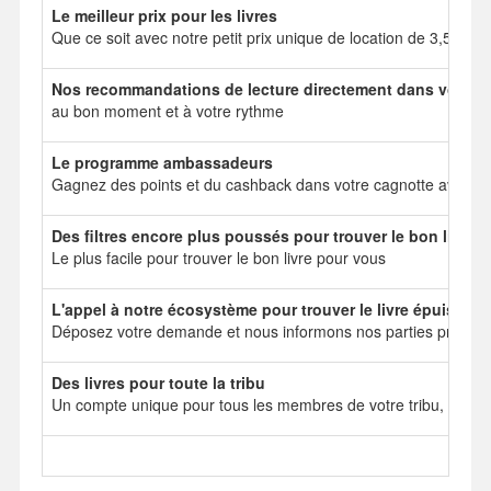
Le meilleur prix pour les livres
Que ce soit avec notre petit prix unique de location de 3,50 e
Nos recommandations de lecture directement dans votre b
au bon moment et à votre rythme
Le programme ambassadeurs
Gagnez des points et du cashback dans votre cagnotte avec no
Des filtres encore plus poussés pour trouver le bon livre
Le plus facile pour trouver le bon livre pour vous
L'appel à notre écosystème pour trouver le livre épuisé
Déposez votre demande et nous informons nos parties prenant
Des livres pour toute la tribu
Un compte unique pour tous les membres de votre tribu, mais 