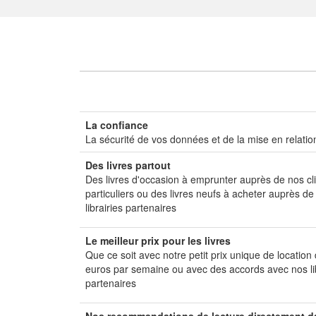
La confiance
La sécurité de vos données et de la mise en relatio
Des livres partout
Des livres d'occasion à emprunter auprès de nos cl
particuliers ou des livres neufs à acheter auprès de
librairies partenaires
Le meilleur prix pour les livres
Que ce soit avec notre petit prix unique de location
euros par semaine ou avec des accords avec nos li
partenaires