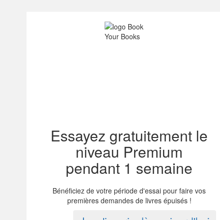
Essayez gratuitement le
niveau Premium
pendant 1 semaine
Bénéficiez de votre période d'essai pour faire vos
premières demandes de livres épuisés !