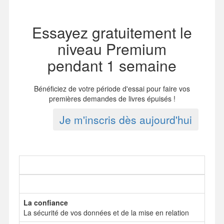
Essayez gratuitement le
niveau Premium
pendant 1 semaine
Bénéficiez de votre période d'essai pour faire vos
premières demandes de livres épuisés !
Je m'inscris dès aujourd'hui
La confiance
La sécurité de vos données et de la mise en relation