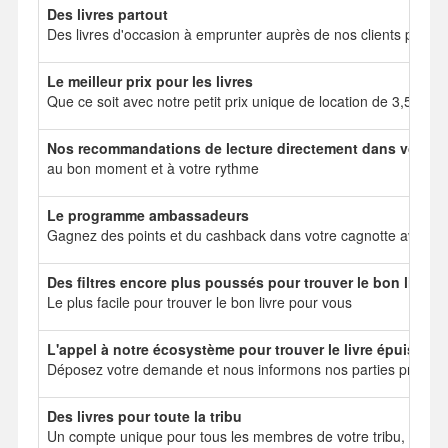
Des livres partout
Des livres d'occasion à emprunter auprès de nos clients particul
Le meilleur prix pour les livres
Que ce soit avec notre petit prix unique de location de 3,50 e
Nos recommandations de lecture directement dans votre b
au bon moment et à votre rythme
Le programme ambassadeurs
Gagnez des points et du cashback dans votre cagnotte avec no
Des filtres encore plus poussés pour trouver le bon livre
Le plus facile pour trouver le bon livre pour vous
L'appel à notre écosystème pour trouver le livre épuisé
Déposez votre demande et nous informons nos parties prenant
Des livres pour toute la tribu
Un compte unique pour tous les membres de votre tribu, mais 