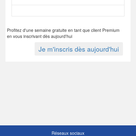
Profitez d'une semaine gratuite en tant que client Premium
en vous inscrivant dès aujourd'hui
Je m'inscris dès aujourd'hui
Réseaux sociaux