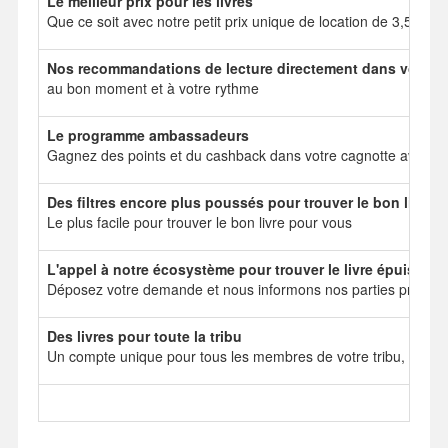
Le meilleur prix pour les livres
Que ce soit avec notre petit prix unique de location de 3,50 e
Nos recommandations de lecture directement dans votre b
au bon moment et à votre rythme
Le programme ambassadeurs
Gagnez des points et du cashback dans votre cagnotte avec no
Des filtres encore plus poussés pour trouver le bon livre
Le plus facile pour trouver le bon livre pour vous
L'appel à notre écosystème pour trouver le livre épuisé
Déposez votre demande et nous informons nos parties prenant
Des livres pour toute la tribu
Un compte unique pour tous les membres de votre tribu, mais 