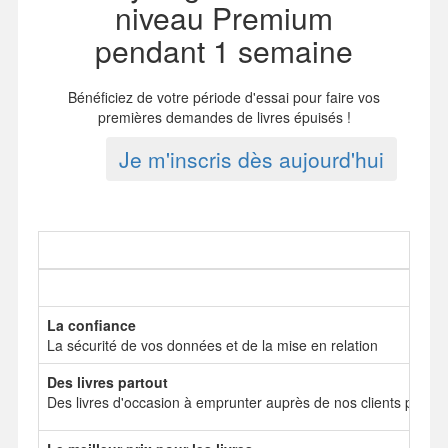
niveau Premium
pendant 1 semaine
Bénéficiez de votre période d'essai pour faire vos
premières demandes de livres épuisés !
Je m'inscris dès aujourd'hui
La confiance
La sécurité de vos données et de la mise en relation
Des livres partout
Des livres d'occasion à emprunter auprès de nos clients particul