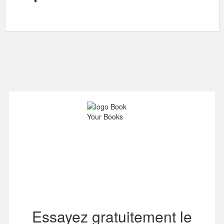
Essayez gratuitement le