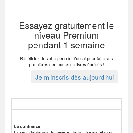
Essayez gratuitement le
niveau Premium
pendant 1 semaine
Bénéficiez de votre période d'essai pour faire vos
premières demandes de livres épuisés !
Je m'inscris dès aujourd'hui
La confiance
La sécurité de vos données et de la mise en relation