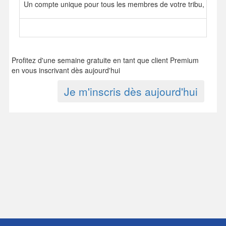
Un compte unique pour tous les membres de votre tribu, mais 
Profitez d'une semaine gratuite en tant que client Premium
en vous inscrivant dès aujourd'hui
Je m'inscris dès aujourd'hui