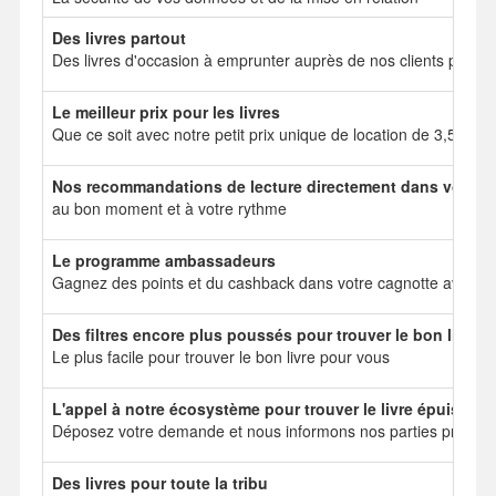
Des livres partout
Des livres d'occasion à emprunter auprès de nos clients particul
Le meilleur prix pour les livres
Que ce soit avec notre petit prix unique de location de 3,50 e
Nos recommandations de lecture directement dans votre b
au bon moment et à votre rythme
Le programme ambassadeurs
Gagnez des points et du cashback dans votre cagnotte avec no
Des filtres encore plus poussés pour trouver le bon livre
Le plus facile pour trouver le bon livre pour vous
L'appel à notre écosystème pour trouver le livre épuisé
Déposez votre demande et nous informons nos parties prenant
Des livres pour toute la tribu