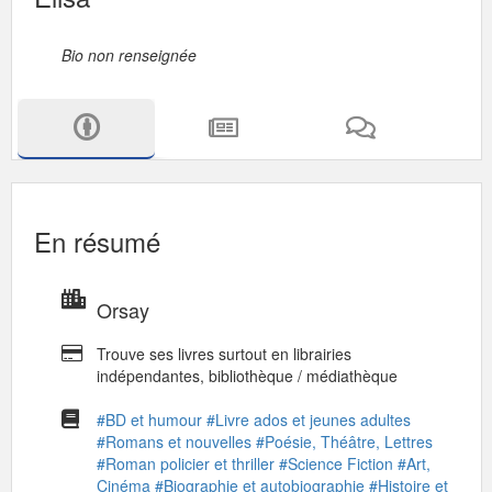
Bio non renseignée
En résumé
Orsay
Trouve ses livres surtout en librairies
indépendantes, bibliothèque / médiathèque
#BD et humour
#Livre ados et jeunes adultes
#Romans et nouvelles
#Poésie, Théâtre, Lettres
#Roman policier et thriller
#Science Fiction
#Art,
Cinéma
#Biographie et autobiographie
#Histoire et