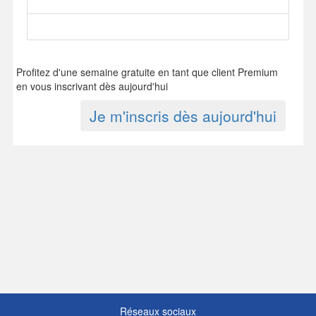
Profitez d'une semaine gratuite en tant que client Premium
en vous inscrivant dès aujourd'hui
Je m'inscris dès aujourd'hui
Réseaux sociaux