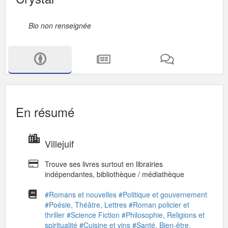
Bio non renseignée
En résumé
Villejuif
Trouve ses livres surtout en librairies
indépendantes, bibliothèque / médiathèque
#Romans et nouvelles
#Politique et gouvernement
#Poésie, Théâtre, Lettres
#Roman policier et
thriller
#Science Fiction
#Philosophie, Religions et
spiritualité
#Cuisine et vins
#Santé, Bien-être,