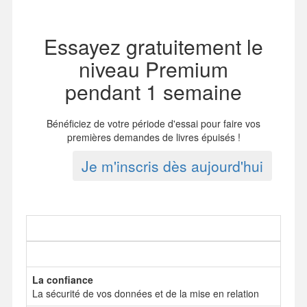
Essayez gratuitement le
niveau Premium
pendant 1 semaine
Bénéficiez de votre période d'essai pour faire vos
premières demandes de livres épuisés !
Je m'inscris dès aujourd'hui
La confiance
La sécurité de vos données et de la mise en relation