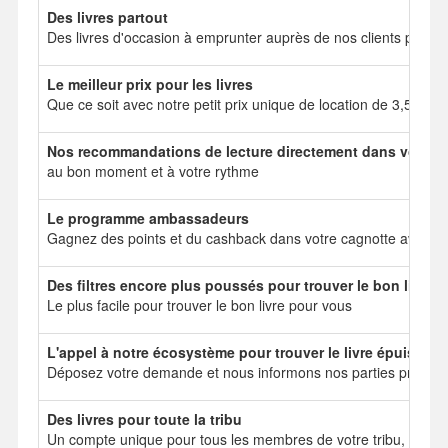
Des livres partout
Des livres d'occasion à emprunter auprès de nos clients particul
Le meilleur prix pour les livres
Que ce soit avec notre petit prix unique de location de 3,50 e
Nos recommandations de lecture directement dans votre b
au bon moment et à votre rythme
Le programme ambassadeurs
Gagnez des points et du cashback dans votre cagnotte avec no
Des filtres encore plus poussés pour trouver le bon livre
Le plus facile pour trouver le bon livre pour vous
L'appel à notre écosystème pour trouver le livre épuisé
Déposez votre demande et nous informons nos parties prenant
Des livres pour toute la tribu
Un compte unique pour tous les membres de votre tribu, mais 