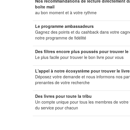
Nos recommandations de lecture directement d
boîte mail
au bon moment et à votre rythme
Le programme ambassadeurs
Gagnez des points et du cashback dans votre cagn
notre programme de fidélité
Des filtres encore plus poussés pour trouver le 
Le plus facile pour trouver le bon livre pour vous
L'appel à notre écosystème pour trouver le livr
Déposez votre demande et nous informons nos par
prenantes de votre recherche
Des livres pour toute la tribu
Un compte unique pour tous les membres de votre t
du service pour chacun