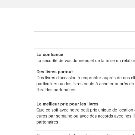
La confiance
La sécurité de vos données et de la mise en relatio
Des livres partout
Des livres d'occasion à emprunter auprès de nos cl
particuliers ou des livres neufs à acheter auprès de
librairies partenaires
Le meilleur prix pour les livres
Que ce soit avec notre petit prix unique de location
euros par semaine ou avec des accords avec nos li
partenaires