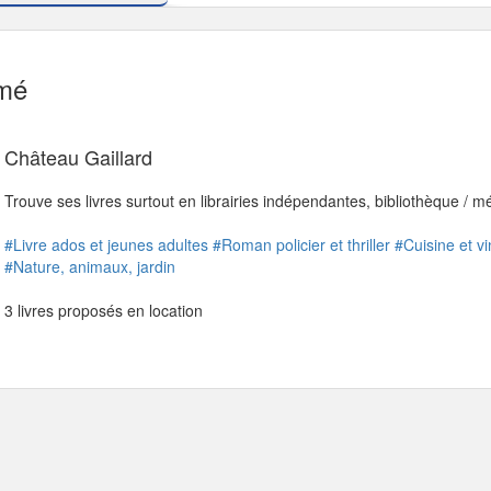
mé
Château Gaillard
Trouve ses livres surtout en librairies indépendantes, bibliothèque / 
#Livre ados et jeunes adultes
#Roman policier et thriller
#Cuisine et vi
#Nature, animaux, jardin
3 livres proposés en location