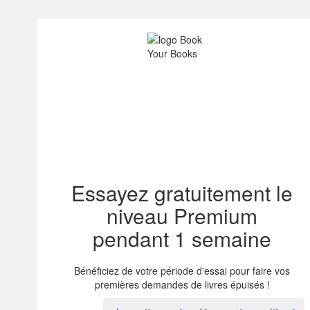
Essayez gratuitement le
niveau Premium
pendant 1 semaine
Bénéficiez de votre période d'essai pour faire vos
premières demandes de livres épuisés !