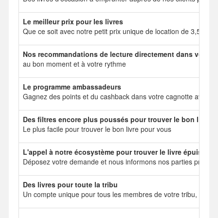
Le meilleur prix pour les livres
Que ce soit avec notre petit prix unique de location de 3,50 e
Nos recommandations de lecture directement dans votre b
au bon moment et à votre rythme
Le programme ambassadeurs
Gagnez des points et du cashback dans votre cagnotte avec no
Des filtres encore plus poussés pour trouver le bon livre
Le plus facile pour trouver le bon livre pour vous
L'appel à notre écosystème pour trouver le livre épuisé
Déposez votre demande et nous informons nos parties prenant
Des livres pour toute la tribu
Un compte unique pour tous les membres de votre tribu, mais 