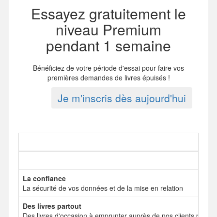
Essayez gratuitement le
niveau Premium
pendant 1 semaine
Bénéficiez de votre période d'essai pour faire vos
premières demandes de livres épuisés !
Je m'inscris dès aujourd'hui
La confiance
La sécurité de vos données et de la mise en relation
Des livres partout
Des livres d'occasion à emprunter auprès de nos clients particul