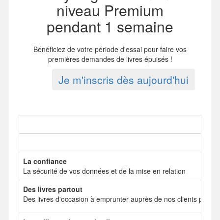
niveau Premium
pendant 1 semaine
Bénéficiez de votre période d'essai pour faire vos
premières demandes de livres épuisés !
Je m'inscris dès aujourd'hui
La confiance
La sécurité de vos données et de la mise en relation
Des livres partout
Des livres d'occasion à emprunter auprès de nos clients particul