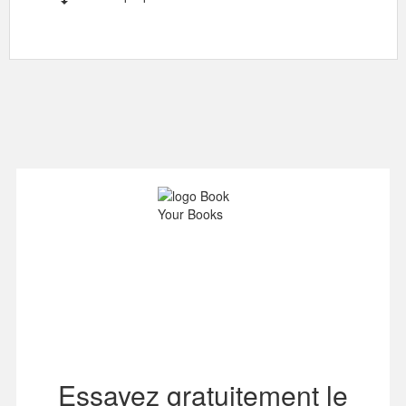
Essayez gratuitement le