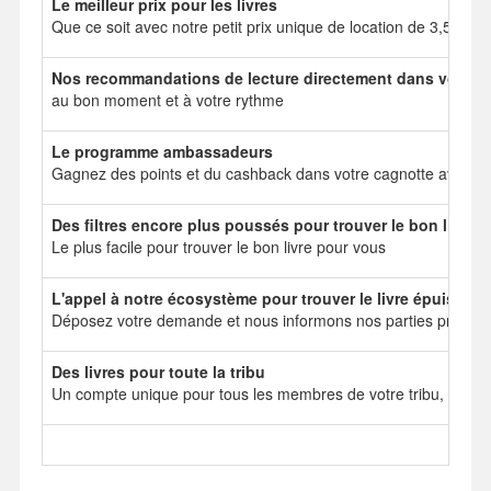
Le meilleur prix pour les livres
Que ce soit avec notre petit prix unique de location de 3,50 e
Nos recommandations de lecture directement dans votre b
au bon moment et à votre rythme
Le programme ambassadeurs
Gagnez des points et du cashback dans votre cagnotte avec no
Des filtres encore plus poussés pour trouver le bon livre
Le plus facile pour trouver le bon livre pour vous
L'appel à notre écosystème pour trouver le livre épuisé
Déposez votre demande et nous informons nos parties prenant
Des livres pour toute la tribu
Un compte unique pour tous les membres de votre tribu, mais 