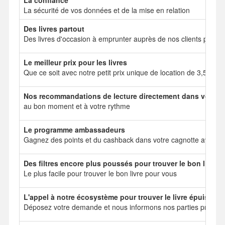
La confiance
La sécurité de vos données et de la mise en relation
Des livres partout
Des livres d'occasion à emprunter auprès de nos clients particul
Le meilleur prix pour les livres
Que ce soit avec notre petit prix unique de location de 3,50 e
Nos recommandations de lecture directement dans votre b
au bon moment et à votre rythme
Le programme ambassadeurs
Gagnez des points et du cashback dans votre cagnotte avec no
Des filtres encore plus poussés pour trouver le bon livre
Le plus facile pour trouver le bon livre pour vous
L'appel à notre écosystème pour trouver le livre épuisé
Déposez votre demande et nous informons nos parties prenant