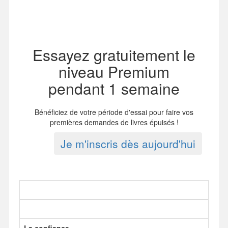
Essayez gratuitement le
niveau Premium
pendant 1 semaine
Bénéficiez de votre période d'essai pour faire vos
premières demandes de livres épuisés !
Je m'inscris dès aujourd'hui