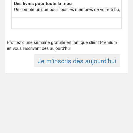
Des livres pour toute la tribu
Un compte unique pour tous les membres de votre tribu, mais 
Profitez d'une semaine gratuite en tant que client Premium
en vous inscrivant dès aujourd'hui
Je m'inscris dès aujourd'hui