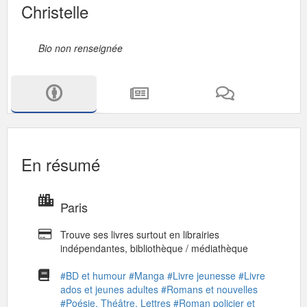
Christelle
Bio non renseignée
En résumé
Paris
Trouve ses livres surtout en librairies
indépendantes, bibliothèque / médiathèque
#BD et humour
#Manga
#Livre jeunesse
#Livre
ados et jeunes adultes
#Romans et nouvelles
#Poésie, Théâtre, Lettres
#Roman policier et