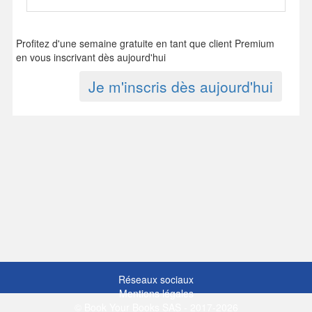
Profitez d'une semaine gratuite en tant que client Premium
en vous inscrivant dès aujourd'hui
Je m'inscris dès aujourd'hui
Réseaux sociaux
Mentions légales
© Book Your Books SAS - 2017-2026