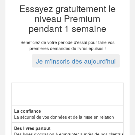
Essayez gratuitement le
niveau Premium
pendant 1 semaine
Bénéficiez de votre période d'essai pour faire vos
premières demandes de livres épuisés !
Je m'inscris dès aujourd'hui
La confiance
La sécurité de vos données et de la mise en relation
Des livres partout
Des livres d'occasion à emprunter auprès de nos clients particul