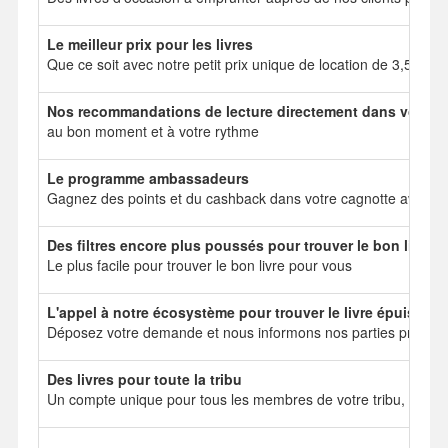
Le meilleur prix pour les livres
Que ce soit avec notre petit prix unique de location de 3,50 e
Nos recommandations de lecture directement dans votre b
au bon moment et à votre rythme
Le programme ambassadeurs
Gagnez des points et du cashback dans votre cagnotte avec no
Des filtres encore plus poussés pour trouver le bon livre
Le plus facile pour trouver le bon livre pour vous
L'appel à notre écosystème pour trouver le livre épuisé
Déposez votre demande et nous informons nos parties prenant
Des livres pour toute la tribu
Un compte unique pour tous les membres de votre tribu, mais 