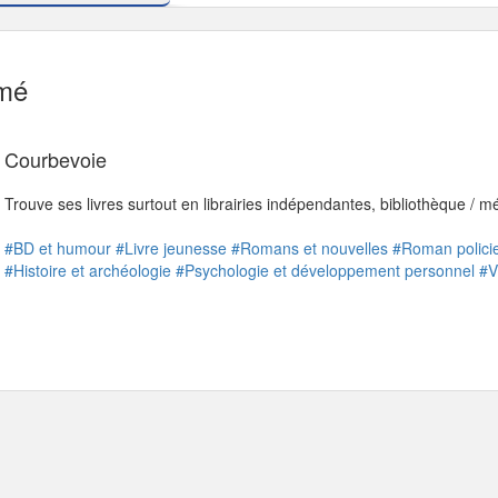
mé
Courbevoie
Trouve ses livres surtout en librairies indépendantes, bibliothèque / 
#BD et humour
#Livre jeunesse
#Romans et nouvelles
#Roman policier
#Histoire et archéologie
#Psychologie et développement personnel
#V