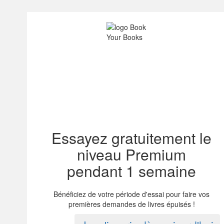
Essayez gratuitement le
niveau Premium
pendant 1 semaine
Bénéficiez de votre période d'essai pour faire vos
premières demandes de livres épuisés !