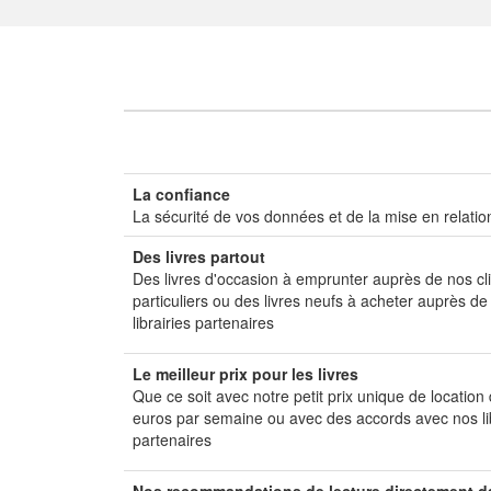
La confiance
La sécurité de vos données et de la mise en relatio
Des livres partout
Des livres d'occasion à emprunter auprès de nos cl
particuliers ou des livres neufs à acheter auprès de
librairies partenaires
Le meilleur prix pour les livres
Que ce soit avec notre petit prix unique de location
euros par semaine ou avec des accords avec nos li
partenaires