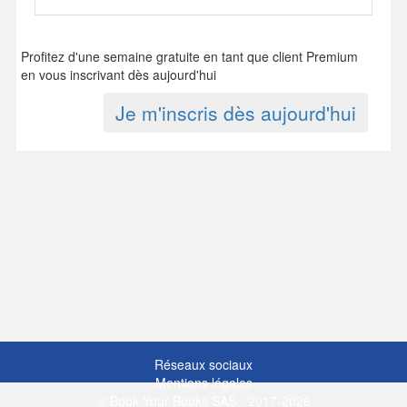
Profitez d'une semaine gratuite en tant que client Premium
en vous inscrivant dès aujourd'hui
Je m'inscris dès aujourd'hui
Réseaux sociaux
Mentions légales
© Book Your Books SAS - 2017-2026