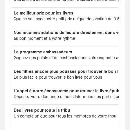
Le meilleur prix pour les livres
Que ce soit avec notre petit prix unique de location de 3,50 e
Nos recommandations de lecture directement dans votre b
au bon moment et à votre rythme
Le programme ambassadeurs
Gagnez des points et du cashback dans votre cagnotte avec no
Des filtres encore plus poussés pour trouver le bon livre
Le plus facile pour trouver le bon livre pour vous
L'appel à notre écosystème pour trouver le livre épuisé
Déposez votre demande et nous informons nos parties prenant
Des livres pour toute la tribu
Un compte unique pour tous les membres de votre tribu, mais 