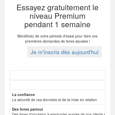
Essayez gratuitement le
niveau Premium
pendant 1 semaine
Bénéficiez de votre période d'essai pour faire vos
premières demandes de livres épuisés !
Je m'inscris dès aujourd'hui
La confiance
La sécurité de vos données et de la mise en relation
Des livres partout
Des livres d'occasion à emprunter auprès de nos clients particul