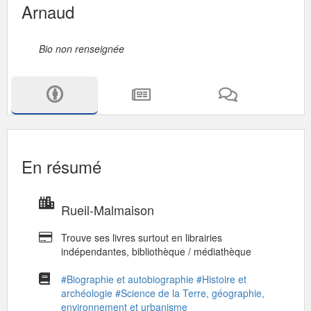
Arnaud
Bio non renseignée
En résumé
Rueil-Malmaison
Trouve ses livres surtout en librairies
indépendantes, bibliothèque / médiathèque
#Biographie et autobiographie
#Histoire et
archéologie
#Science de la Terre, géographie,
environnement et urbanisme