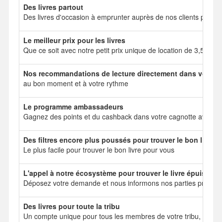
Des livres partout
Des livres d'occasion à emprunter auprès de nos clients particul
Le meilleur prix pour les livres
Que ce soit avec notre petit prix unique de location de 3,50 e
Nos recommandations de lecture directement dans votre b
au bon moment et à votre rythme
Le programme ambassadeurs
Gagnez des points et du cashback dans votre cagnotte avec no
Des filtres encore plus poussés pour trouver le bon livre
Le plus facile pour trouver le bon livre pour vous
L'appel à notre écosystème pour trouver le livre épuisé
Déposez votre demande et nous informons nos parties prenant
Des livres pour toute la tribu
Un compte unique pour tous les membres de votre tribu, mais 