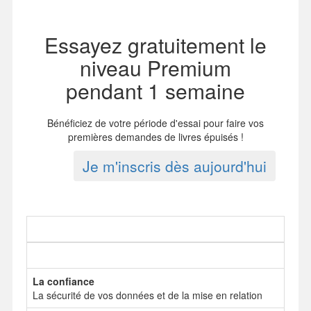
Essayez gratuitement le
niveau Premium
pendant 1 semaine
Bénéficiez de votre période d'essai pour faire vos
premières demandes de livres épuisés !
Je m'inscris dès aujourd'hui
La confiance
La sécurité de vos données et de la mise en relation