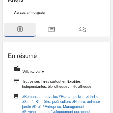
Bio non renseignée
En résumé
Villasavary
Trouve ses livres surtout en librairies
indépendantes, bibliothèque / médiathèque
#Romans et nouvelles
#Roman policier et thriller
#Santé, Bien-être, puériculture
#Nature, animaux,
jardin
#Droit
#Entreprise, Management
#Psychologie et développement personnel