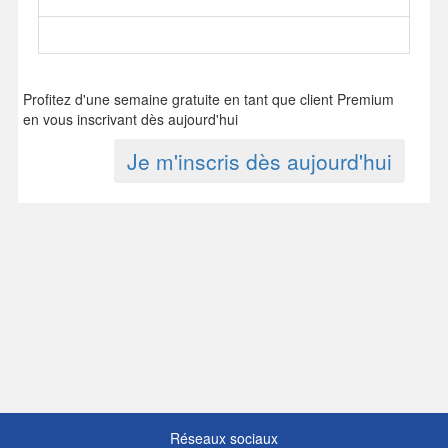
Profitez d'une semaine gratuite en tant que client Premium
en vous inscrivant dès aujourd'hui
Je m'inscris dès aujourd'hui
Réseaux sociaux