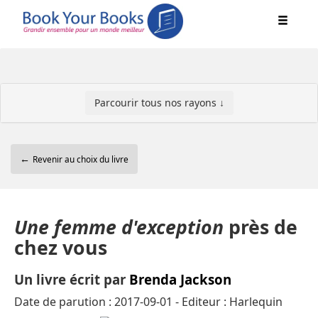
Parcourir tous nos rayons ↓
←
Revenir au choix du livre
Une femme d'exception
près de
chez vous
Un livre écrit par
Brenda Jackson
Date de parution : 2017-09-01 - Editeur : Harlequin