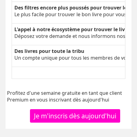
Des filtres encore plus poussés pour trouver le bon
Le plus facile pour trouver le bon livre pour vous
L'appel à notre écosystème pour trouver le livre é
Déposez votre demande et nous informons nos parti
Des livres pour toute la tribu
Un compte unique pour tous les membres de votre tr
Profitez d'une semaine gratuite en tant que client
Premium en vous inscrivant dès aujourd'hui
Je m'inscris dès aujourd'hui