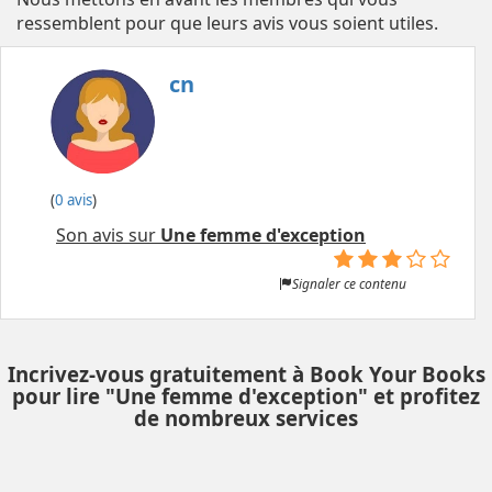
ressemblent pour que leurs avis vous soient utiles.
cn
(
0 avis
)
Son avis sur
Une femme d'exception
Signaler ce contenu
Incrivez-vous gratuitement à Book Your Books
pour lire "Une femme d'exception" et profitez
de nombreux services