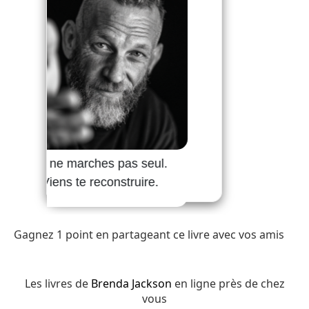
Gagnez 1 point en partageant ce livre avec vos amis
Les livres de
Brenda Jackson
en ligne près de chez
vous