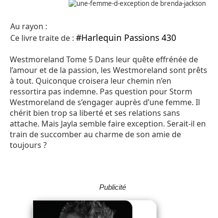
Au rayon :
#Harlequin Passions 430
Ce livre traite de :
Westmoreland Tome 5 Dans leur quête effrénée de
l’amour et de la passion, les Westmoreland sont prêts
à tout. Quiconque croisera leur chemin n’en
ressortira pas indemne. Pas question pour Storm
Westmoreland de s’engager auprès d’une femme. Il
chérit bien trop sa liberté et ses relations sans
attache. Mais Jayla semble faire exception. Serait-il en
train de succomber au charme de son amie de
toujours ?