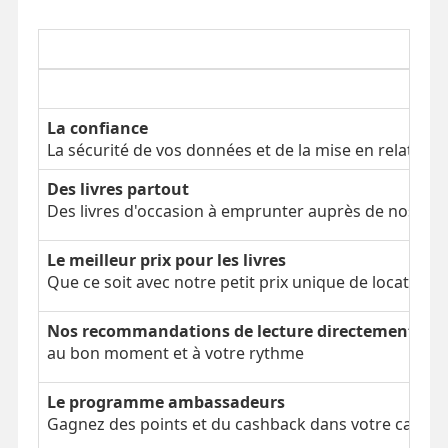
La confiance
La sécurité de vos données et de la mise en relation
Des livres partout
Des livres d'occasion à emprunter auprès de nos clien
Le meilleur prix pour les livres
Que ce soit avec notre petit prix unique de location 
Nos recommandations de lecture directement dans
au bon moment et à votre rythme
Le programme ambassadeurs
Gagnez des points et du cashback dans votre cagnot