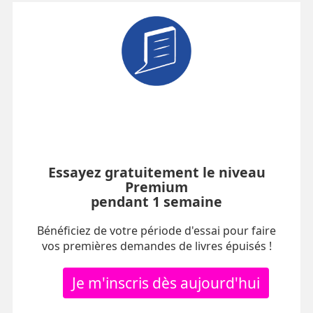
Essayez gratuitement le niveau
Premium
pendant 1 semaine
Bénéficiez de votre période d'essai pour faire
vos premières demandes de livres épuisés !
Je m'inscris dès aujourd'hui