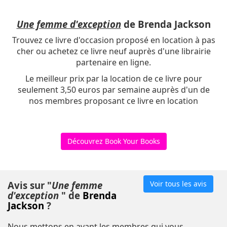
Une femme d'exception
de Brenda Jackson
Trouvez ce livre d'occasion proposé en location à pas
cher ou achetez ce livre neuf auprès d'une librairie
partenaire en ligne.
Le meilleur prix par la location de ce livre pour
seulement 3,50 euros par semaine auprès d'un de
nos membres proposant ce livre en location
Découvrez Book Your Books
Avis sur "
Une femme
Voir tous les avis
d'exception
" de
Brenda
Jackson
?
Nous mettons en avant les membres qui vous