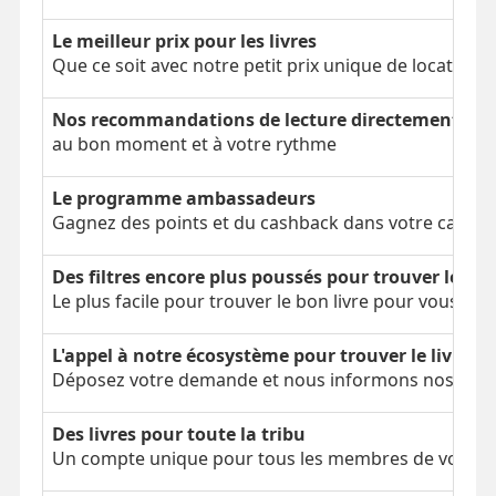
Le meilleur prix pour les livres
Que ce soit avec notre petit prix unique de location 
Nos recommandations de lecture directement dans
au bon moment et à votre rythme
Le programme ambassadeurs
Gagnez des points et du cashback dans votre cagnot
Des filtres encore plus poussés pour trouver le bon
Le plus facile pour trouver le bon livre pour vous
L'appel à notre écosystème pour trouver le livre é
Déposez votre demande et nous informons nos parti
Des livres pour toute la tribu
Un compte unique pour tous les membres de votre tr