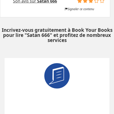
Son avis sur
Satan 666
Signaler ce contenu
Incrivez-vous gratuitement à Book Your Books
pour lire "Satan 666" et profitez de nombreux
services