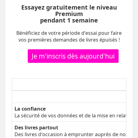
Essayez gratuitement le niveau
Premium
pendant 1 semaine
Bénéficiez de votre période d'essai pour faire
vos premières demandes de livres épuisés !
Je m'inscris dès aujourd'hui
La confiance
La sécurité de vos données et de la mise en relation
Des livres partout
Des livres d'occasion à emprunter auprès de nos clien