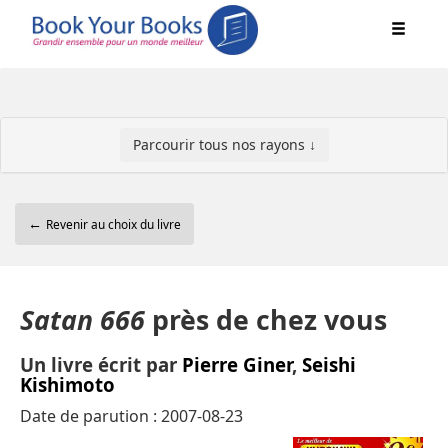
Parcourir tous nos rayons ↓
←
Revenir au choix du livre
Satan 666
près de chez vous
Un livre écrit par
Pierre Giner
,
Seishi
Kishimoto
Date de parution : 2007-08-23