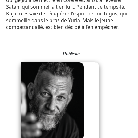
Satan, qui sommeillait en lui... Pendant ce temps-là,
Kujaku essaie de récupérer l’esprit de Lucifugus, qui
sommeille dans le bras de Yuria. Mais le jeune
combattant ailé, est bien décidé à l’en empêcher.