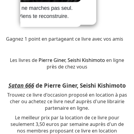
Gagnez 1 point en partageant ce livre avec vos amis
Les livres de
Pierre Giner
,
Seishi Kishimoto
en ligne
près de chez vous
Satan 666
de Pierre Giner, Seishi Kishimoto
Trouvez ce livre d'occasion proposé en location à pas
cher ou achetez ce livre neuf auprès d'une librairie
partenaire en ligne.
Le meilleur prix par la location de ce livre pour
seulement 3,50 euros par semaine auprès d'un de
nos membres proposant ce livre en location