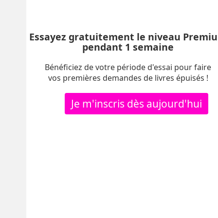
Essayez gratuitement le niveau Premi
pendant 1 semaine
Bénéficiez de votre période d'essai pour faire
vos premières demandes de livres épuisés !
Je m'inscris dès aujourd'hui