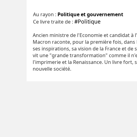
Au rayon :
Politique et gouvernement
#Politique
Ce livre traite de :
Ancien ministre de l'Economie et candidat à l
Macron raconte, pour la première fois, dans 
ses inspirations, sa vision de la France et d
vit une "grande transformation" comme il n'e
l'imprimerie et la Renaissance. Un livre fort,
nouvelle société.