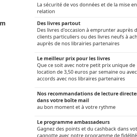
La sécurité de vos données et de la mise e
relation
um
Des livres partout
Des livres d'occasion à emprunter auprès 
clients particuliers ou des livres neufs à ac
auprès de nos librairies partenaires
Le meilleur prix pour les livres
Que ce soit avec notre petit prix unique de
location de 3,50 euros par semaine ou ave
accords avec nos libraires partenaires
Nos recommandations de lecture direct
dans votre boîte mail
au bon moment et à votre rythme
Le programme ambassadeurs
Gagnez des points et du cashback dans vo
cagnotte avec notre programme de fidélit