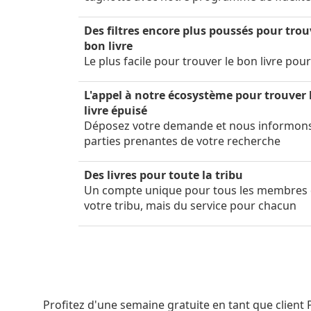
Des filtres encore plus poussés pour trou
bon livre
Le plus facile pour trouver le bon livre pou
L'appel à notre écosystème pour trouver 
livre épuisé
Déposez votre demande et nous informon
parties prenantes de votre recherche
Des livres pour toute la tribu
Un compte unique pour tous les membres
votre tribu, mais du service pour chacun
Profitez d'une semaine gratuite en tant que client