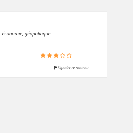
, économie, géopolitique
Signaler ce contenu