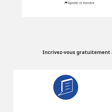
Signaler ce membre
Incrivez-vous gratuitement 