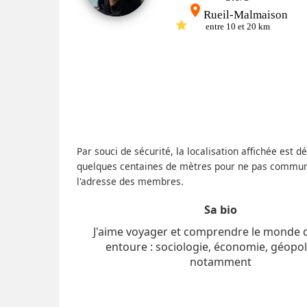
place
Rueil-Malmaison
entre 10 et 20 km
Par souci de sécurité, la localisation affichée est d
quelques centaines de mètres pour ne pas commu
l'adresse des membres.
Sa bio
J'aime voyager et comprendre le monde 
entoure : sociologie, économie, géopol
notamment