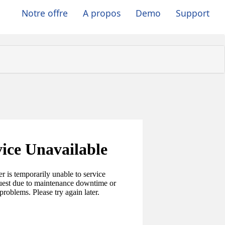
Notre offre
A propos
Demo
Support