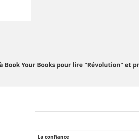
à Book Your Books pour lire "Révolution" et p
La confiance