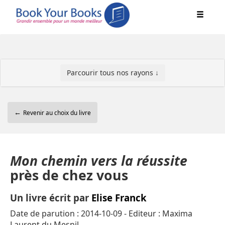
Parcourir tous nos rayons ↓
←
Revenir au choix du livre
Mon chemin vers la réussite
près de chez vous
Un livre écrit par
Elise Franck
Date de parution : 2014-10-09 - Editeur : Maxima
Laurent du Mesnil