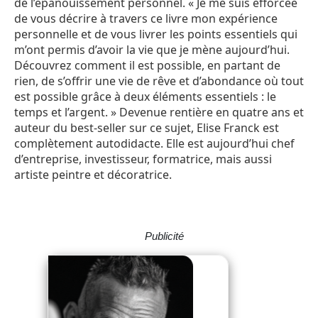
de l’épanouissement personnel. « Je me suis efforcée
de vous décrire à travers ce livre mon expérience
personnelle et de vous livrer les points essentiels qui
m’ont permis d’avoir la vie que je mène aujourd’hui.
Découvrez comment il est possible, en partant de
rien, de s’offrir une vie de rêve et d’abondance où tout
est possible grâce à deux éléments essentiels : le
temps et l’argent. » Devenue rentière en quatre ans et
auteur du best-seller sur ce sujet, Elise Franck est
complètement autodidacte. Elle est aujourd’hui chef
d’entreprise, investisseur, formatrice, mais aussi
artiste peintre et décoratrice.