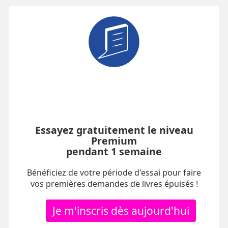
Essayez gratuitement le niveau
Premium
pendant 1 semaine
Bénéficiez de votre période d'essai pour faire
vos premières demandes de livres épuisés !
Je m'inscris dès aujourd'hui