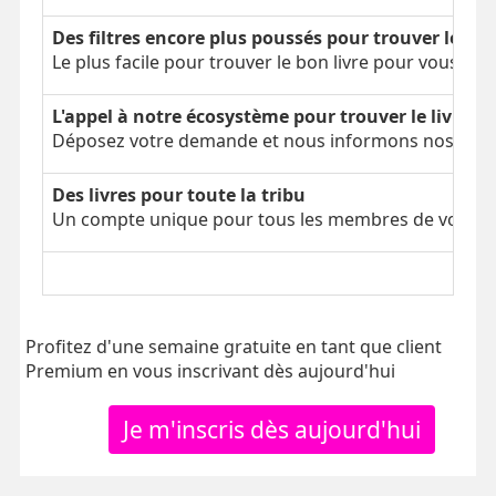
Des filtres encore plus poussés pour trouver le bon
Le plus facile pour trouver le bon livre pour vous
L'appel à notre écosystème pour trouver le livre é
Déposez votre demande et nous informons nos parti
Des livres pour toute la tribu
Un compte unique pour tous les membres de votre tr
Profitez d'une semaine gratuite en tant que client
Premium en vous inscrivant dès aujourd'hui
Je m'inscris dès aujourd'hui