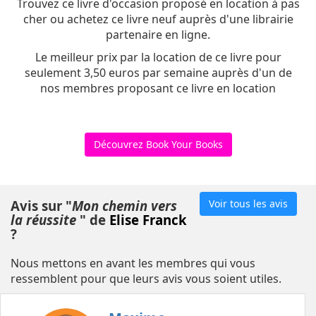
Trouvez ce livre d'occasion proposé en location à pas
cher ou achetez ce livre neuf auprès d'une librairie
partenaire en ligne.
Le meilleur prix par la location de ce livre pour
seulement 3,50 euros par semaine auprès d'un de
nos membres proposant ce livre en location
Découvrez Book Your Books
Avis sur "
Mon chemin vers
Voir tous les avis
la réussite
" de
Elise Franck
?
Nous mettons en avant les membres qui vous
ressemblent pour que leurs avis vous soient utiles.