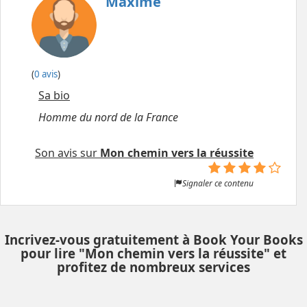
Maxime
(
0 avis
)
Sa bio
Homme du nord de la France
Son avis sur
Mon chemin vers la réussite
Signaler ce contenu
Incrivez-vous gratuitement à Book Your Books
pour lire "Mon chemin vers la réussite" et
profitez de nombreux services