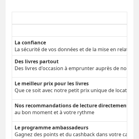
La confiance
La sécurité de vos données et de la mise en relation
Des livres partout
Des livres d'occasion à emprunter auprès de nos clien
Le meilleur prix pour les livres
Que ce soit avec notre petit prix unique de location 
Nos recommandations de lecture directement dans
au bon moment et à votre rythme
Le programme ambassadeurs
Gagnez des points et du cashback dans votre cagnot