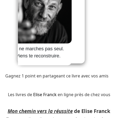
Gagnez 1 point en partageant ce livre avec vos amis
Les livres de
Elise Franck
en ligne près de chez vous
Mon chemin vers la réussite
de Elise Franck