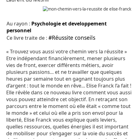
Au rayon :
Psychologie et developpement
personnel
#Réussite conseils
Ce livre traite de :
« Trouvez vous aussi votre chemin vers la réussite »
Etre indépendant financièrement, mener plusieurs
vies de front, exercer différents métiers, avoir
plusieurs passions... et ne travailler que quelques
heures par semaine tout en gagnant toujours plus
d’argent : tout le monde en rêve... Elise Franck l’a fait !
Elle révèle dans ce nouveau livre comment vous aussi
vous pouvez atteindre cet objectif. En retraçant son
parcours entre le moment où elle était « comme tout
le monde » et celui où elle a pris son envol pour la
liberté, Elise Franck vous explique quels leviers,
quelles ressources, quelles énergies il est important
de mobiliser pour s’engager sur la voie du succès et