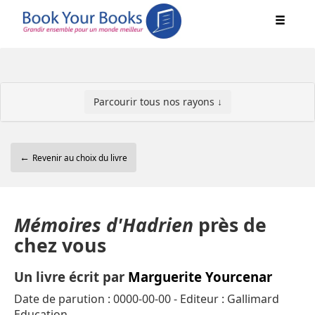
Parcourir tous nos rayons ↓
←
Revenir au choix du livre
Mémoires d'Hadrien
près de
chez vous
Un livre écrit par
Marguerite Yourcenar
Date de parution : 0000-00-00 - Editeur : Gallimard
Education