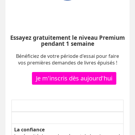
Essayez gratuitement le niveau Premium
pendant 1 semaine
Bénéficiez de votre période d'essai pour faire
vos premières demandes de livres épuisés !
Je m'inscris dès aujourd'hui
La confiance