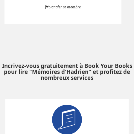
Signaler ce membre
Incrivez-vous gratuitement à Book Your Books
pour lire "Mémoires d'Hadrien" et profitez de
nombreux services