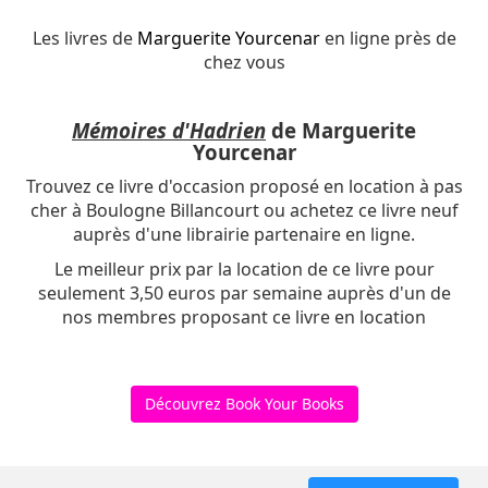
Les livres de
Marguerite Yourcenar
en ligne près de
chez vous
Mémoires d'Hadrien
de Marguerite
Yourcenar
Trouvez ce livre d'occasion proposé en location à pas
cher à Boulogne Billancourt ou achetez ce livre neuf
auprès d'une librairie partenaire en ligne.
Le meilleur prix par la location de ce livre pour
seulement 3,50 euros par semaine auprès d'un de
nos membres proposant ce livre en location
Découvrez Book Your Books