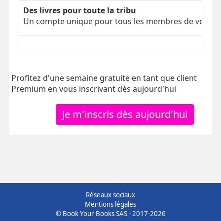
Des livres pour toute la tribu
Un compte unique pour tous les membres de votre tr
Profitez d'une semaine gratuite en tant que client
Premium en vous inscrivant dès aujourd'hui
Je m'inscris dès aujourd'hui
Réseaux sociaux
Mentions légales
© Book Your Books SAS - 2017-2026