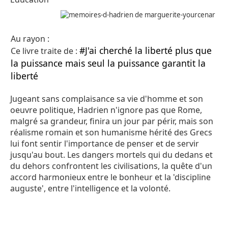
Au rayon :
#J'ai cherché la liberté plus que
Ce livre traite de :
la puissance mais seul la puissance garantit la
liberté
Jugeant sans complaisance sa vie d'homme et son
oeuvre politique, Hadrien n'ignore pas que Rome,
malgré sa grandeur, finira un jour par périr, mais son
réalisme romain et son humanisme hérité des Grecs
lui font sentir l'importance de penser et de servir
jusqu'au bout. Les dangers mortels qui du dedans et
du dehors confrontent les civilisations, la quête d'un
accord harmonieux entre le bonheur et la 'discipline
auguste', entre l'intelligence et la volonté.