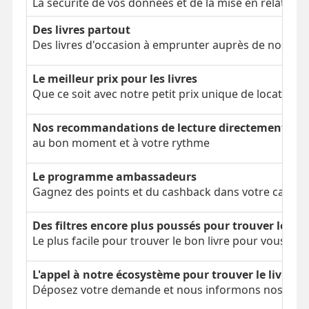
La sécurité de vos données et de la mise en relation
Des livres partout
Des livres d'occasion à emprunter auprès de nos clien
Le meilleur prix pour les livres
Que ce soit avec notre petit prix unique de location 
Nos recommandations de lecture directement dans
au bon moment et à votre rythme
Le programme ambassadeurs
Gagnez des points et du cashback dans votre cagnot
Des filtres encore plus poussés pour trouver le bon
Le plus facile pour trouver le bon livre pour vous
L'appel à notre écosystème pour trouver le livre é
Déposez votre demande et nous informons nos parti