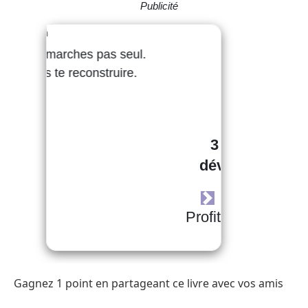
Gagnez 1 point en partageant ce livre avec vos amis