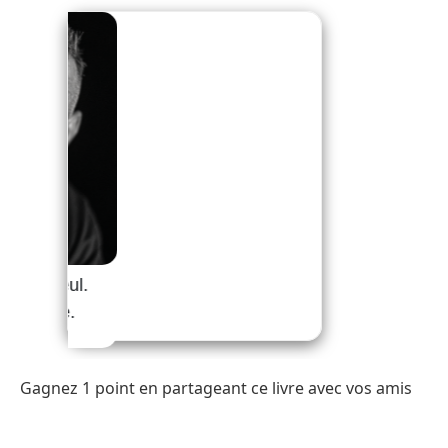
Gagnez 1 point en partageant ce livre avec vos amis