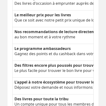
Des livres d'occasion à emprunter auprès de nos cli
Le meilleur prix pour les livres
Que ce soit avec notre petit prix unique de locatio
Nos recommandations de lecture directement da
au bon moment et à votre rythme
Le programme ambassadeurs
Gagnez des points et du cashback dans votre cagn
Des filtres encore plus poussés pour trouver le b
Le plus facile pour trouver le bon livre pour vous
L'appel à notre écosystème pour trouver le livre 
Déposez votre demande et nous informons nos par
Des livres pour toute la tribu
Un compte unique pour tous les membres de votre 