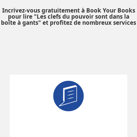
Incrivez-vous gratuitement à Book Your Books
pour lire "Les clefs du pouvoir sont dans la
boîte à gants" et profitez de nombreux services