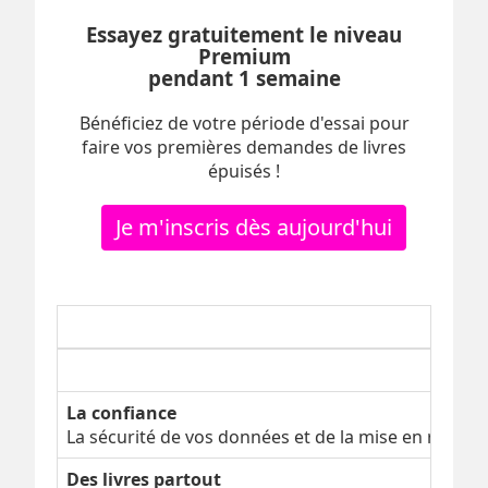
Essayez gratuitement le niveau
Premium
pendant 1 semaine
Bénéficiez de votre période d'essai pour
faire vos premières demandes de livres
épuisés !
Je m'inscris dès aujourd'hui
La confiance
La sécurité de vos données et de la mise en relatio
Des livres partout