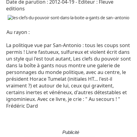
Date de parution : 2012-04-19 - Editeur : Fleuve
editions
Au rayon :
La politique vue par San-Antonio : tous les coups sont
permis ! Livre fastueux, sulfureux et violent écrit dans
un style qui l'est tout autant, Les clefs du pouvoir sont
dans la boîte à gants nous montre une galerie de
personnages du monde politique, avec au centre, le
président Horace Tumelat (initiales HT... l'est-il
vraiment ?) et autour de lui, ceux qui gravitent,
certains inertes et vénéneux, d'autres détestables et
ignominieux. Avec ce livre, je crie : " Au secours ! "
Frédéric Dard