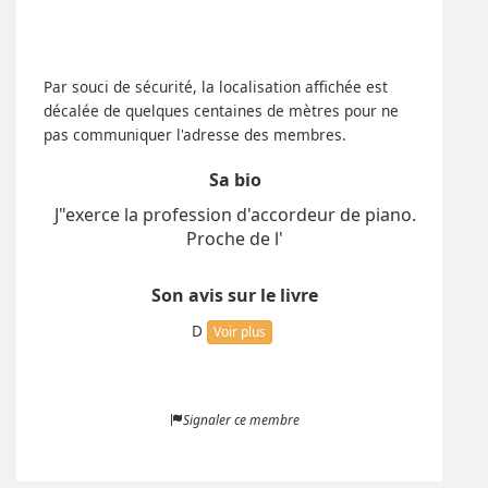
Par souci de sécurité, la localisation affichée est
décalée de quelques centaines de mètres pour ne
pas communiquer l'adresse des membres.
Sa bio
J"exerce la profession d'accordeur de piano.
Proche de l'
Son avis sur le livre
D
Voir plus
Signaler ce membre