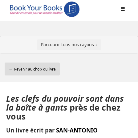
Parcourir tous nos rayons ↓
←
Revenir au choix du livre
Les clefs du pouvoir sont dans
la boîte à gants
près de chez
vous
Un livre écrit par
SAN-ANTONIO