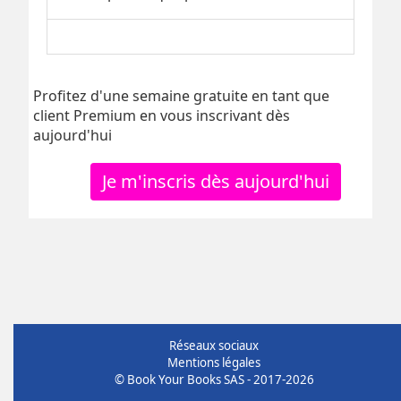
Profitez d'une semaine gratuite en tant que
client Premium en vous inscrivant dès
aujourd'hui
Je m'inscris dès aujourd'hui
Réseaux sociaux
Mentions légales
© Book Your Books SAS - 2017-2026