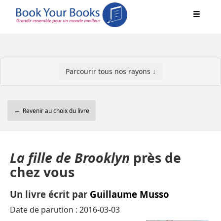
Parcourir tous nos rayons ↓
←
Revenir au choix du livre
La fille de Brooklyn
près de
chez vous
Un livre écrit par
Guillaume Musso
Date de parution : 2016-03-03