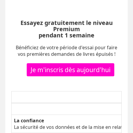
Essayez gratuitement le niveau
Premium
pendant 1 semaine
Bénéficiez de votre période d'essai pour faire
vos premières demandes de livres épuisés !
Je m'inscris dès aujourd'hui
La confiance
La sécurité de vos données et de la mise en relation