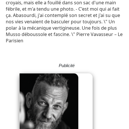
croyais, mais elle a fouillé dans son sac d'une main
fébrile, et m'a tendu une photo. - C'est moi qui ai fait
ça. Abasourdi, j'ai contemplé son secret et j'ai su que
nos vies venaient de basculer pour toujours. \" Un
polar à la mécanique vertigineuse. Une fois de plus
Musso déboussole et fascine. \" Pierre Vavasseur – Le
Parisien