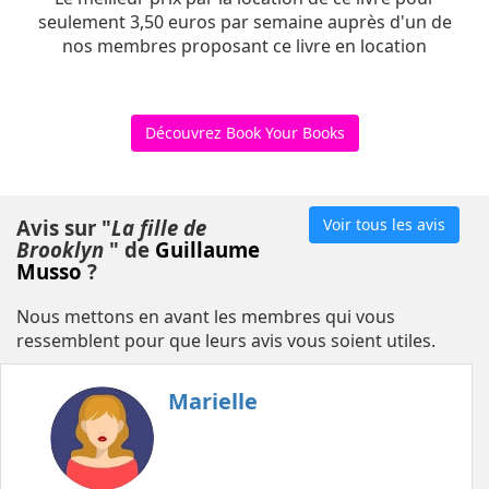
seulement 3,50 euros par semaine auprès d'un de
nos membres proposant ce livre en location
Découvrez Book Your Books
Avis sur "
La fille de
Voir tous les avis
Brooklyn
" de
Guillaume
Musso
?
Nous mettons en avant les membres qui vous
ressemblent pour que leurs avis vous soient utiles.
Marielle