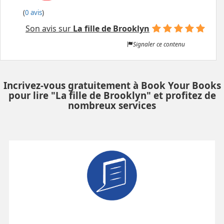
(
0 avis
)
Son avis sur
La fille de Brooklyn
Signaler ce contenu
Incrivez-vous gratuitement à Book Your Books
pour lire "La fille de Brooklyn" et profitez de
nombreux services