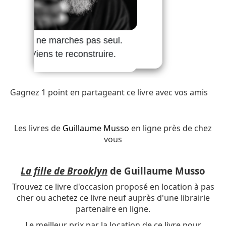
Gagnez 1 point en partageant ce livre avec vos amis
Les livres de
Guillaume Musso
en ligne près de chez
vous
La fille de Brooklyn
de Guillaume Musso
Trouvez ce livre d'occasion proposé en location à pas
cher ou achetez ce livre neuf auprès d'une librairie
partenaire en ligne.
Le meilleur prix par la location de ce livre pour