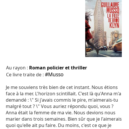
Au rayon :
Roman policier et thriller
#Musso
Ce livre traite de :
Je me souviens très bien de cet instant. Nous étions
face à la mer. L'horizon scintillait. C'est là qu'Anna m'a
demandé : \" Si j'avais commis le pire, m'aimerais-tu
malgré tout ? \" Vous auriez répondu quoi, vous ?
Anna était la femme de ma vie. Nous devions nous
marier dans trois semaines. Bien sûr que je l'aimerais
quoi qu'elle ait pu faire. Du moins, c'est ce que je