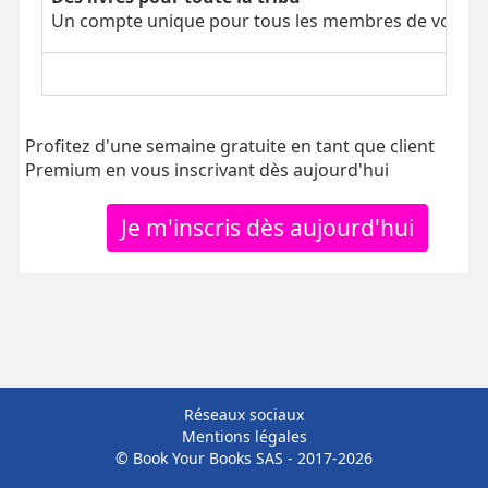
Un compte unique pour tous les membres de votre tr
Profitez d'une semaine gratuite en tant que client
Premium en vous inscrivant dès aujourd'hui
Je m'inscris dès aujourd'hui
Réseaux sociaux
Mentions légales
© Book Your Books SAS - 2017-2026