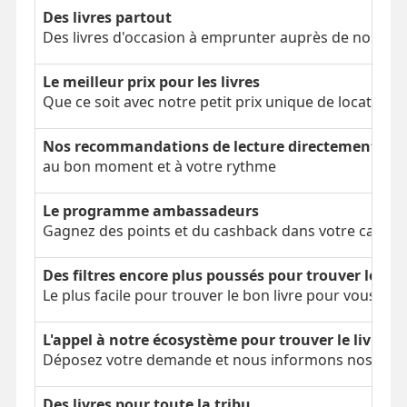
Des livres partout
Des livres d'occasion à emprunter auprès de nos clien
Le meilleur prix pour les livres
Que ce soit avec notre petit prix unique de location 
Nos recommandations de lecture directement dans
au bon moment et à votre rythme
Le programme ambassadeurs
Gagnez des points et du cashback dans votre cagnot
Des filtres encore plus poussés pour trouver le bon
Le plus facile pour trouver le bon livre pour vous
L'appel à notre écosystème pour trouver le livre é
Déposez votre demande et nous informons nos parti
Des livres pour toute la tribu