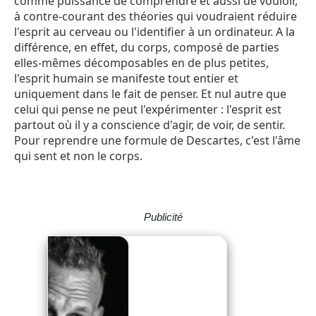
comme puissance de comprendre et aussi de vouloir,
à contre-courant des théories qui voudraient réduire
l'esprit au cerveau ou l'identifier à un ordinateur. A la
différence, en effet, du corps, composé de parties
elles-mêmes décomposables en de plus petites,
l'esprit humain se manifeste tout entier et
uniquement dans le fait de penser. Et nul autre que
celui qui pense ne peut l'expérimenter : l'esprit est
partout où il y a conscience d'agir, de voir, de sentir.
Pour reprendre une formule de Descartes, c'est l'âme
qui sent et non le corps.