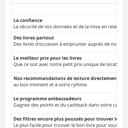
La confiance
La sécurité de vos données et de la mise en relation
Des livres partout
Des livres d'occasion à emprunter auprès de nos clien
Le meilleur prix pour les livres
Que ce soit avec notre petit prix unique de location 
Nos recommandations de lecture directement dans
au bon moment et à votre rythme
Le programme ambassadeurs
Gagnez des points et du cashback dans votre cagnot
Des filtres encore plus poussés pour trouver le bon
Le plus facile pour trouver le bon livre pour vous