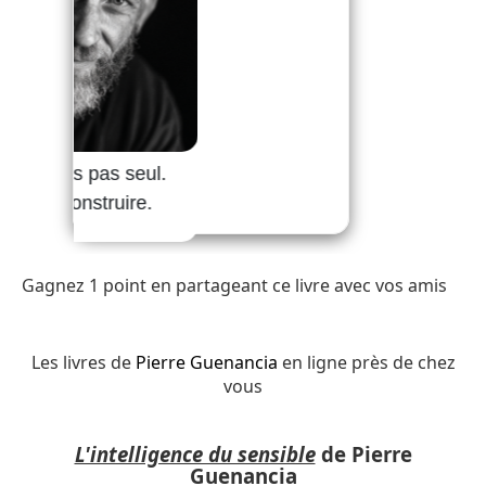
Gagnez 1 point en partageant ce livre avec vos amis
Les livres de
Pierre Guenancia
en ligne près de chez
vous
L'intelligence du sensible
de Pierre
Guenancia