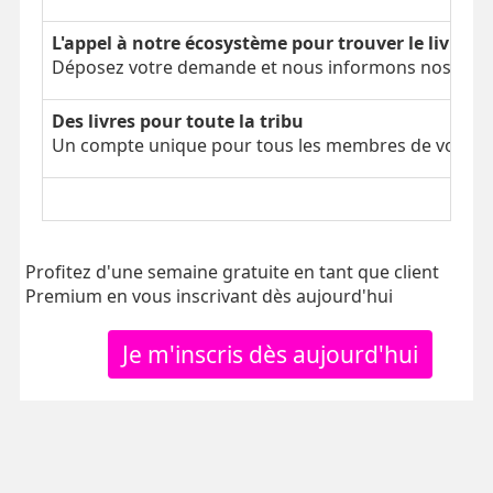
L'appel à notre écosystème pour trouver le livre é
Déposez votre demande et nous informons nos parti
Des livres pour toute la tribu
Un compte unique pour tous les membres de votre tr
Profitez d'une semaine gratuite en tant que client
Premium en vous inscrivant dès aujourd'hui
Je m'inscris dès aujourd'hui