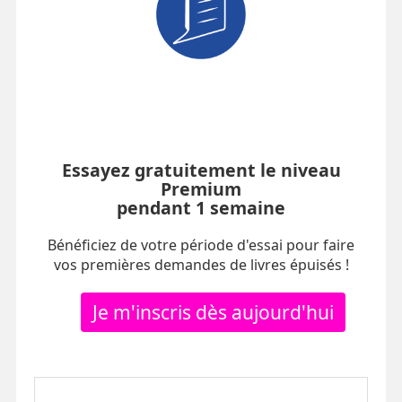
Essayez gratuitement le niveau
Premium
pendant 1 semaine
Bénéficiez de votre période d'essai pour faire
vos premières demandes de livres épuisés !
Je m'inscris dès aujourd'hui