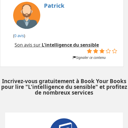
Patrick
(
0 avis
)
Son avis sur
L'intelligence du sensible
Signaler ce contenu
Incrivez-vous gratuitement à Book Your Books
pour lire "L'intelligence du sensible" et profitez
de nombreux services