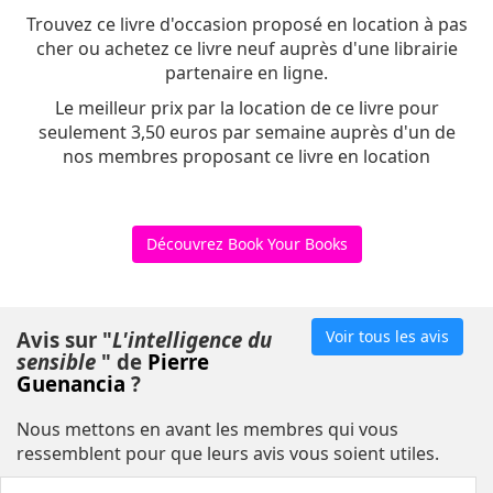
Trouvez ce livre d'occasion proposé en location à pas
cher ou achetez ce livre neuf auprès d'une librairie
partenaire en ligne.
Le meilleur prix par la location de ce livre pour
seulement 3,50 euros par semaine auprès d'un de
nos membres proposant ce livre en location
Découvrez Book Your Books
Avis sur "
L'intelligence du
Voir tous les avis
sensible
" de
Pierre
Guenancia
?
Nous mettons en avant les membres qui vous
ressemblent pour que leurs avis vous soient utiles.