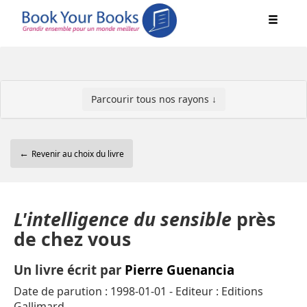
Parcourir tous nos rayons ↓
←
Revenir au choix du livre
L'intelligence du sensible
près
de chez vous
Un livre écrit par
Pierre Guenancia
Date de parution : 1998-01-01 - Editeur : Editions
Gallimard