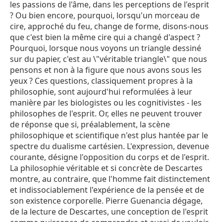
les passions de l'âme, dans les perceptions de l'esprit
? Ou bien encore, pourquoi, lorsqu'un morceau de
cire, approché du feu, change de forme, disons-nous
que c'est bien la même cire qui a changé d'aspect ?
Pourquoi, lorsque nous voyons un triangle dessiné
sur du papier, c'est au \"véritable triangle\" que nous
pensons et non à la figure que nous avons sous les
yeux ? Ces questions, classiquement propres à la
philosophie, sont aujourd'hui reformulées à leur
manière par les biologistes ou les cognitivistes - les
philosophes de l'esprit. Or, elles ne peuvent trouver
de réponse que si, préalablement, la scène
philosophique et scientifique n'est plus hantée par le
spectre du dualisme cartésien. L'expression, devenue
courante, désigne l'opposition du corps et de l'esprit.
La philosophie véritable et si concrète de Descartes
montre, au contraire, que l'homme fait distinctement
et indissociablement l'expérience de la pensée et de
son existence corporelle. Pierre Guenancia dégage,
de la lecture de Descartes, une conception de l'esprit