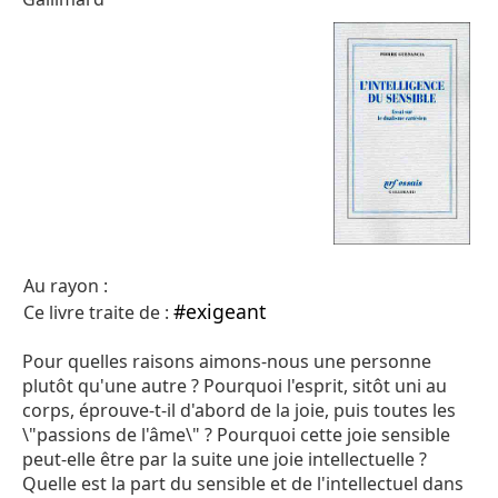
Au rayon :
#exigeant
Ce livre traite de :
Pour quelles raisons aimons-nous une personne
plutôt qu'une autre ? Pourquoi l'esprit, sitôt uni au
corps, éprouve-t-il d'abord de la joie, puis toutes les
\"passions de l'âme\" ? Pourquoi cette joie sensible
peut-elle être par la suite une joie intellectuelle ?
Quelle est la part du sensible et de l'intellectuel dans