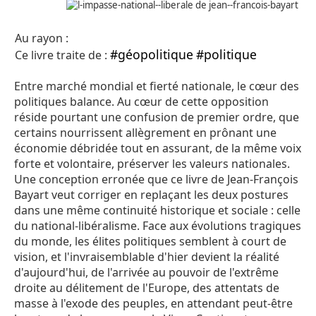
Au rayon :
#géopolitique
#politique
Ce livre traite de :
Entre marché mondial et fierté nationale, le cœur des
politiques balance. Au cœur de cette opposition
réside pourtant une confusion de premier ordre, que
certains nourrissent allègrement en prônant une
économie débridée tout en assurant, de la même voix
forte et volontaire, préserver les valeurs nationales.
Une conception erronée que ce livre de Jean-François
Bayart veut corriger en replaçant les deux postures
dans une même continuité historique et sociale : celle
du national-libéralisme. Face aux évolutions tragiques
du monde, les élites politiques semblent à court de
vision, et l'invraisemblable d'hier devient la réalité
d'aujourd'hui, de l'arrivée au pouvoir de l'extrême
droite au délitement de l'Europe, des attentats de
masse à l'exode des peuples, en attendant peut-être