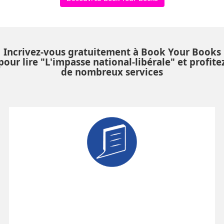
Incrivez-vous gratuitement à Book Your Books
pour lire "L'impasse national-libérale" et profite
de nombreux services