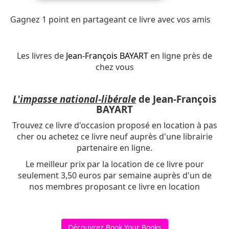
Gagnez 1 point en partageant ce livre avec vos amis
Les livres de
Jean-François BAYART
en ligne près de
chez vous
L'impasse national-libérale
de Jean-François
BAYART
Trouvez ce livre d'occasion proposé en location à pas
cher ou achetez ce livre neuf auprès d'une librairie
partenaire en ligne.
Le meilleur prix par la location de ce livre pour
seulement 3,50 euros par semaine auprès d'un de
nos membres proposant ce livre en location
Découvrez Book Your Books