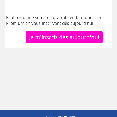
Profitez d'une semaine gratuite en tant que client
Premium en vous inscrivant dès aujourd'hui
Je m'inscris dès aujourd'hui
Réseaux sociaux