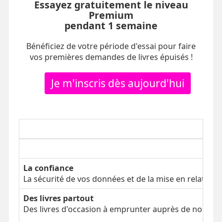
Essayez gratuitement le niveau
Premium
pendant 1 semaine
Bénéficiez de votre période d'essai pour faire
vos premières demandes de livres épuisés !
Je m'inscris dès aujourd'hui
La confiance
La sécurité de vos données et de la mise en relation
Des livres partout
Des livres d'occasion à emprunter auprès de nos clien