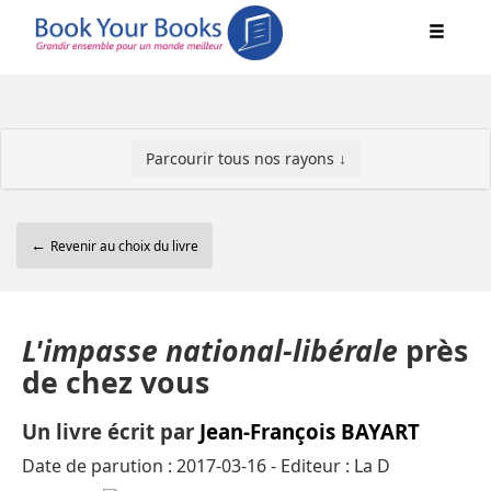
Parcourir tous nos rayons ↓
←
Revenir au choix du livre
L'impasse national-libérale
près
de chez vous
Un livre écrit par
Jean-François BAYART
Date de parution : 2017-03-16 - Editeur : La D