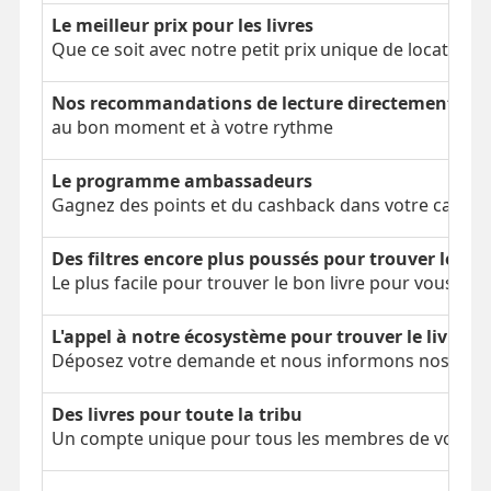
Le meilleur prix pour les livres
Que ce soit avec notre petit prix unique de location 
Nos recommandations de lecture directement dans
au bon moment et à votre rythme
Le programme ambassadeurs
Gagnez des points et du cashback dans votre cagnot
Des filtres encore plus poussés pour trouver le bon
Le plus facile pour trouver le bon livre pour vous
L'appel à notre écosystème pour trouver le livre é
Déposez votre demande et nous informons nos parti
Des livres pour toute la tribu
Un compte unique pour tous les membres de votre tr