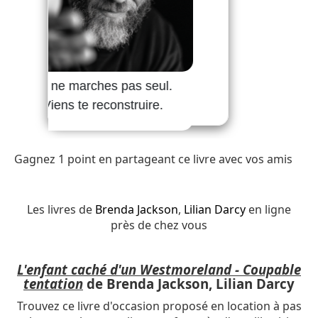
Gagnez 1 point en partageant ce livre avec vos amis
Les livres de
Brenda Jackson
,
Lilian Darcy
en ligne
près de chez vous
L'enfant caché d'un Westmoreland - Coupable
tentation
de Brenda Jackson, Lilian Darcy
Trouvez ce livre d'occasion proposé en location à pas