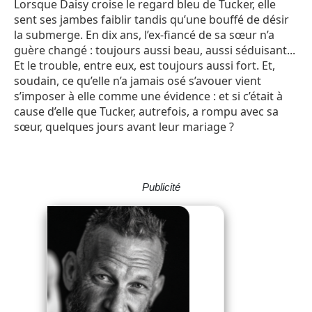
Lorsque Daisy croise le regard bleu de Tucker, elle
sent ses jambes faiblir tandis qu’une bouffé de désir
la submerge. En dix ans, l’ex-fiancé de sa sœur n’a
guère changé : toujours aussi beau, aussi séduisant...
Et le trouble, entre eux, est toujours aussi fort. Et,
soudain, ce qu’elle n’a jamais osé s’avouer vient
s’imposer à elle comme une évidence : et si c’était à
cause d’elle que Tucker, autrefois, a rompu avec sa
sœur, quelques jours avant leur mariage ?