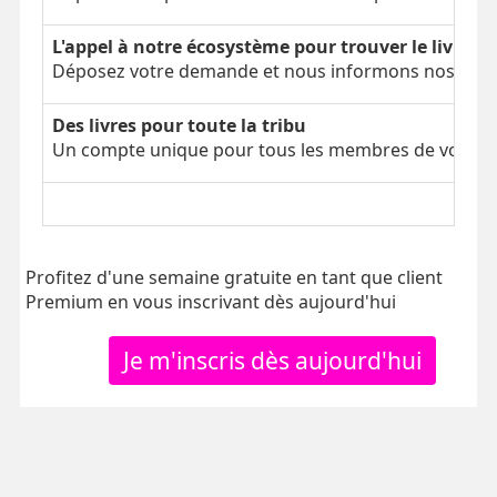
L'appel à notre écosystème pour trouver le livre é
Déposez votre demande et nous informons nos parti
Des livres pour toute la tribu
Un compte unique pour tous les membres de votre tr
Profitez d'une semaine gratuite en tant que client
Premium en vous inscrivant dès aujourd'hui
Je m'inscris dès aujourd'hui