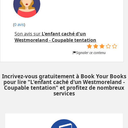
(
0 avis
)
Son avis sur
L'enfant caché d'un
Westmoreland - Coupable tentation
Signaler ce contenu
Incrivez-vous gratuitement à Book Your Books
pour lire "L'enfant caché d'un Westmoreland -
Coupable tentation" et profitez de nombreux
services