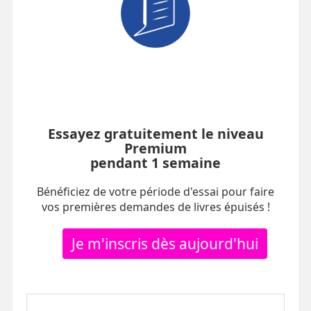
Essayez gratuitement le niveau
Premium
pendant 1 semaine
Bénéficiez de votre période d'essai pour faire
vos premières demandes de livres épuisés !
Je m'inscris dès aujourd'hui