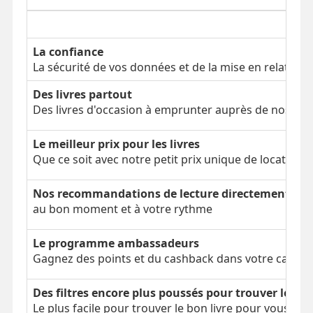
La confiance
La sécurité de vos données et de la mise en relation
Des livres partout
Des livres d'occasion à emprunter auprès de nos clien
Le meilleur prix pour les livres
Que ce soit avec notre petit prix unique de location 
Nos recommandations de lecture directement dans
au bon moment et à votre rythme
Le programme ambassadeurs
Gagnez des points et du cashback dans votre cagnot
Des filtres encore plus poussés pour trouver le bon
Le plus facile pour trouver le bon livre pour vous