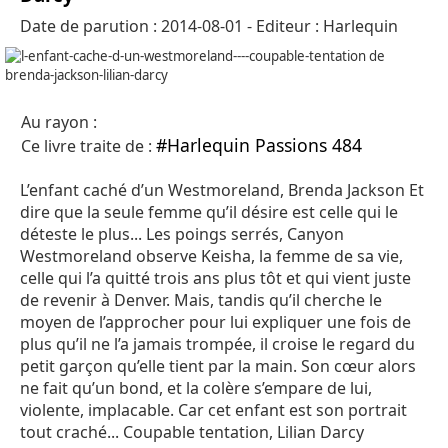
Date de parution : 2014-08-01 - Editeur : Harlequin
Au rayon :
#Harlequin Passions 484
Ce livre traite de :
L’enfant caché d’un Westmoreland, Brenda Jackson Et
dire que la seule femme qu’il désire est celle qui le
déteste le plus... Les poings serrés, Canyon
Westmoreland observe Keisha, la femme de sa vie,
celle qui l’a quitté trois ans plus tôt et qui vient juste
de revenir à Denver. Mais, tandis qu’il cherche le
moyen de l’approcher pour lui expliquer une fois de
plus qu’il ne l’a jamais trompée, il croise le regard du
petit garçon qu’elle tient par la main. Son cœur alors
ne fait qu’un bond, et la colère s’empare de lui,
violente, implacable. Car cet enfant est son portrait
tout craché... Coupable tentation, Lilian Darcy